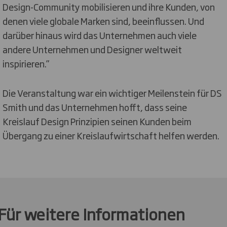
Design-Community mobilisieren und ihre Kunden, von
denen viele globale Marken sind, beeinflussen. Und
darüber hinaus wird das Unternehmen auch viele
andere Unternehmen und Designer weltweit
inspirieren.”
Die Veranstaltung war ein wichtiger Meilenstein für DS
Smith und das Unternehmen hofft, dass seine
Kreislauf Design Prinzipien seinen Kunden beim
Übergang zu einer Kreislaufwirtschaft helfen werden.
Für weitere Informationen