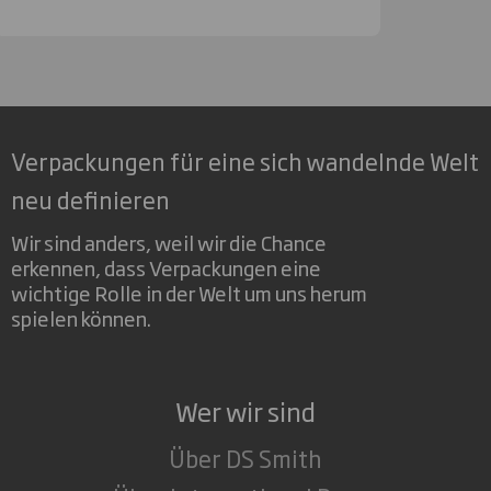
Verpackungen für eine sich wandelnde Welt
neu definieren
Wir sind anders, weil wir die Chance
erkennen, dass Verpackungen eine
wichtige Rolle in der Welt um uns herum
spielen können.
Wer wir sind
Über DS Smith