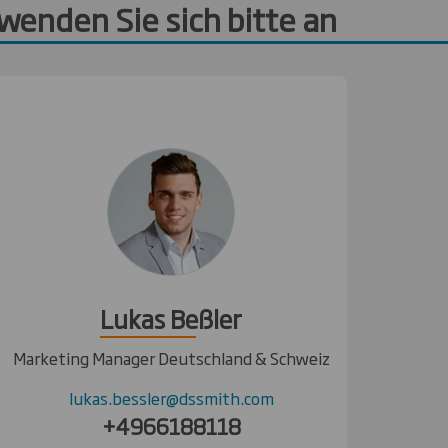
wenden Sie sich bitte an
Lukas Beßler
Marketing Manager Deutschland & Schweiz
lukas.bessler@dssmith.com
+4966188118