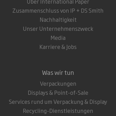
Über International Paper
Zusammenschluss von IP + DS Smith
Nachhaltigkeit
Unser Unternehmenszweck
Media
Karriere & Jobs
Was wir tun
Verpackungen
Displays & Point-of-Sale
Services rund um Verpackung & Display
Recycling-Dienstleistungen