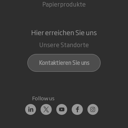
Papierprodukte
Hier erreichen Sie uns
Unsere Standorte
Kontaktieren Sie uns
Follow us