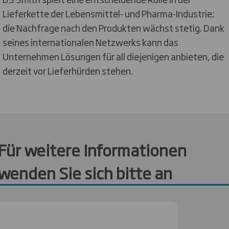
Lieferkette der Lebensmittel- und Pharma-Industrie;
die Nachfrage nach den Produkten wächst stetig. Dank
seines internationalen Netzwerks kann das
Unternehmen Lösungen für all diejenigen anbieten, die
derzeit vor Lieferhürden stehen.
Für weitere Informationen
wenden Sie sich bitte an