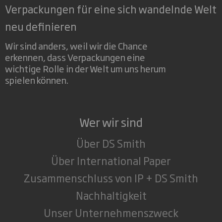
Verpackungen für eine sich wandelnde Welt
neu definieren
Wir sind anders, weil wir die Chance
erkennen, dass Verpackungen eine
wichtige Rolle in der Welt um uns herum
spielen können.
Wer wir sind
Über DS Smith
Über International Paper
Zusammenschluss von IP + DS Smith
Nachhaltigkeit
Unser Unternehmenszweck