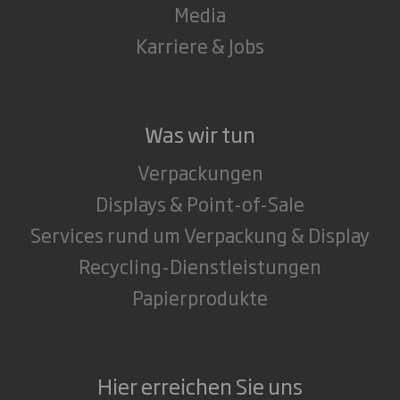
Media
Karriere & Jobs
Was wir tun
Verpackungen
Displays & Point-of-Sale
Services rund um Verpackung & Display
Recycling-Dienstleistungen
Papierprodukte
Hier erreichen Sie uns