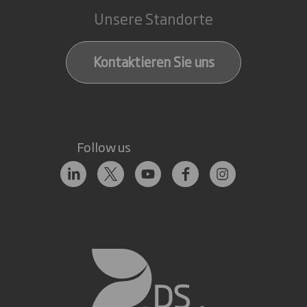
Unsere Standorte
Kontaktieren Sie uns
Follow us