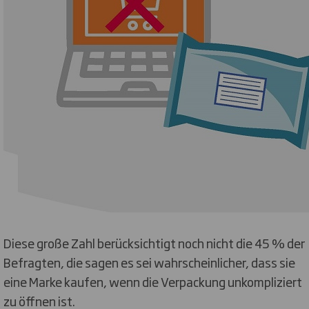
Diese große Zahl berücksichtigt noch nicht die 45 % der
Befragten, die sagen es sei wahrscheinlicher, dass sie
eine Marke kaufen, wenn die Verpackung unkompliziert
zu öffnen ist.