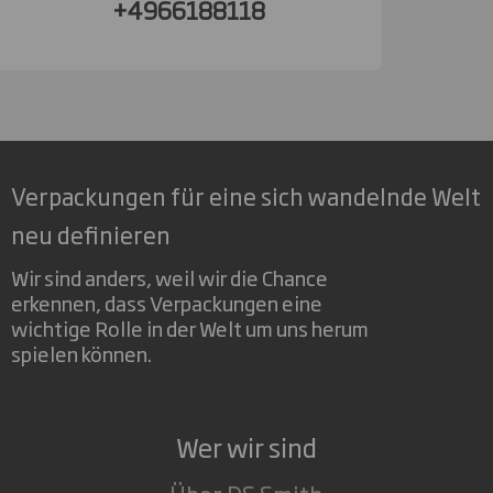
+4966188118
Verpackungen für eine sich wandelnde Welt
neu definieren
Wir sind anders, weil wir die Chance
erkennen, dass Verpackungen eine
wichtige Rolle in der Welt um uns herum
spielen können.
Wer wir sind