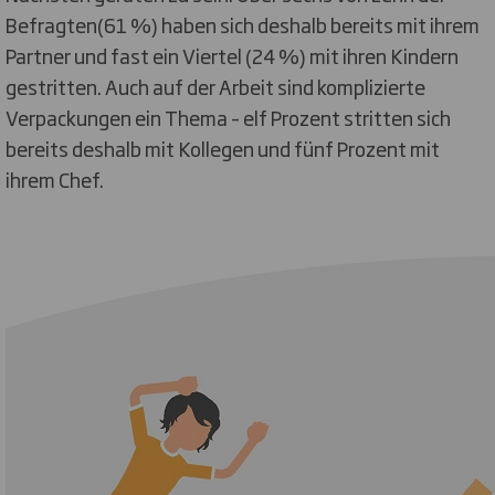
Befragten(61 %) haben sich deshalb bereits mit ihrem
Partner und fast ein Viertel (24 %) mit ihren Kindern
gestritten. Auch auf der Arbeit sind komplizierte
Verpackungen ein Thema – elf Prozent stritten sich
bereits deshalb mit Kollegen und fünf Prozent mit
ihrem Chef.