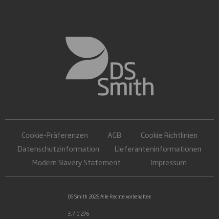
Cookie-Präferenzen
AGB
Cookie Richtlinien
Datenschutzinformation
Lieferanteninformationen
Modern Slavery Statement
Impressum
DS Smith 2026 Alle Rechte vorbehalten
3.7.0.276