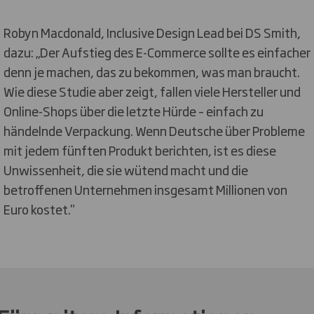
Robyn Macdonald, Inclusive Design Lead bei DS Smith,
dazu: „Der Aufstieg des E-Commerce sollte es einfacher
denn je machen, das zu bekommen, was man braucht.
Wie diese Studie aber zeigt, fallen viele Hersteller und
Online-Shops über die letzte Hürde – einfach zu
händelnde Verpackung. Wenn Deutsche über Probleme
mit jedem fünften Produkt berichten, ist es diese
Unwissenheit, die sie wütend macht und die
betroffenen Unternehmen insgesamt Millionen von
Euro kostet."