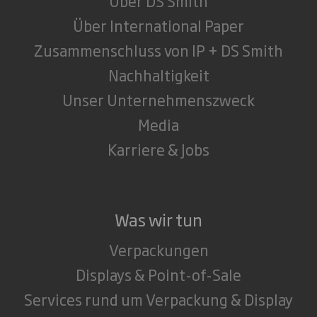
Über DS Smith
Über International Paper
Zusammenschluss von IP + DS Smith
Nachhaltigkeit
Unser Unternehmenszweck
Media
Karriere & Jobs
Was wir tun
Verpackungen
Displays & Point-of-Sale
Services rund um Verpackung & Display