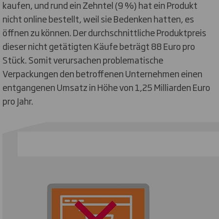
kaufen, und rund ein Zehntel (9 %) hat ein Produkt
nicht online bestellt, weil sie Bedenken hatten, es
öffnen zu können. Der durchschnittliche Produktpreis
dieser nicht getätigten Käufe beträgt 88 Euro pro
Stück. Somit verursachen problematische
Verpackungen den betroffenen Unternehmen einen
entgangenen Umsatz in Höhe von 1,25 Milliarden Euro
pro Jahr.