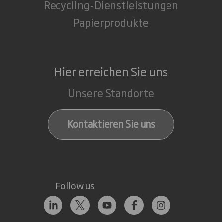
Recycling-Dienstleistungen
Papierprodukte
Hier erreichen Sie uns
Unsere Standorte
Kontaktieren Sie uns
Follow us