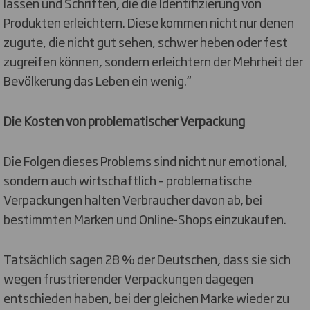
lassen und Schriften, die die Identifizierung von
Produkten erleichtern. Diese kommen nicht nur denen
zugute, die nicht gut sehen, schwer heben oder fest
zugreifen können, sondern erleichtern der Mehrheit der
Bevölkerung das Leben ein wenig.“
Die Kosten von problematischer Verpackung
Die Folgen dieses Problems sind nicht nur emotional,
sondern auch wirtschaftlich – problematische
Verpackungen halten Verbraucher davon ab, bei
bestimmten Marken und Online-Shops einzukaufen.
Tatsächlich sagen 28 % der Deutschen, dass sie sich
wegen frustrierender Verpackungen dagegen
entschieden haben, bei der gleichen Marke wieder zu