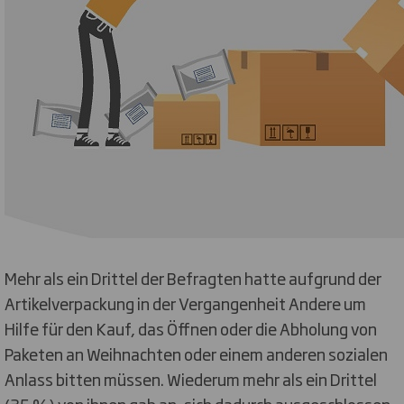
Mehr als ein Drittel der Befragten hatte aufgrund der
Artikelverpackung in der Vergangenheit Andere um
Hilfe für den Kauf, das Öffnen oder die Abholung von
Paketen an Weihnachten oder einem anderen sozialen
Anlass bitten müssen. Wiederum mehr als ein Drittel