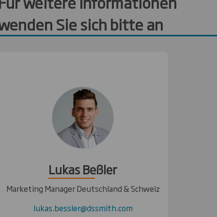
Für weitere Informationen
wenden Sie sich bitte an
Lukas Beßler
Marketing Manager Deutschland & Schweiz
lukas.bessler@dssmith.com