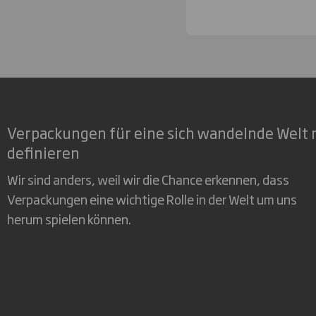
Verpackungen für eine sich wandelnde Welt 
definieren
Wir sind anders, weil wir die Chance erkennen, dass
Verpackungen eine wichtige Rolle in der Welt um uns
herum spielen können.