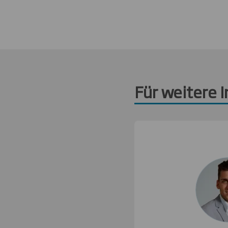
Für weitere 