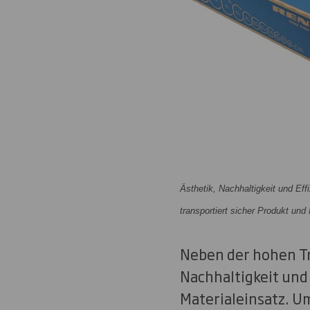
Ästhetik, Nachhaltigkeit und Ef
transportiert sicher Produkt un
Neben der hohen Tr
Nachhaltigkeit und
Materialeinsatz. U