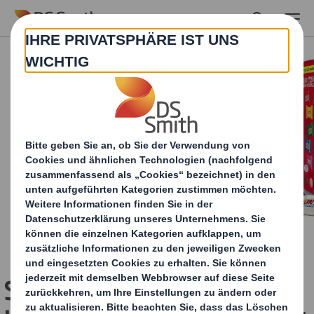
Skip to main content
Schokolade von ihrer