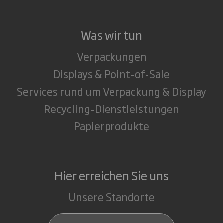
Was wir tun
Verpackungen
Displays & Point-of-Sale
Services rund um Verpackung & Display
Recycling-Dienstleistungen
Papierprodukte
Hier erreichen Sie uns
Unsere Standorte