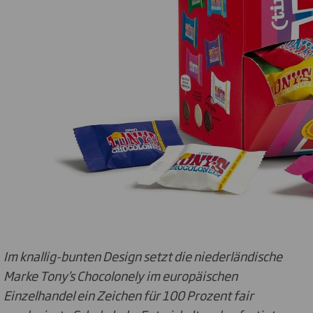
Im knallig-bunten Design setzt die niederländische
Marke Tony’s Chocolonely im europäischen
Einzelhandel ein Zeichen für 100 Prozent fair