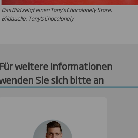
Das Bild zeigt einen Tony's Chocolonely Store.
Bildquelle: Tony's Chocolonely
Für weitere Informationen
wenden Sie sich bitte an