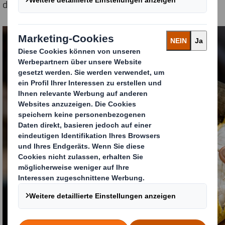
der Farmer.