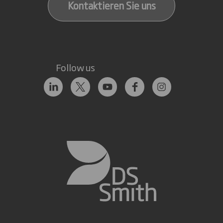
Kontaktieren Sie uns
Follow us