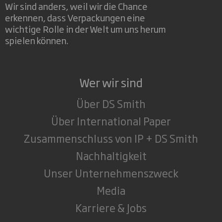
Wir sind anders, weil wir die Chance
erkennen, dass Verpackungen eine
wichtige Rolle in der Welt um uns herum
spielen können.
Wer wir sind
Über DS Smith
Über International Paper
Zusammenschluss von IP + DS Smith
Nachhaltigkeit
Unser Unternehmenszweck
Media
Karriere & Jobs