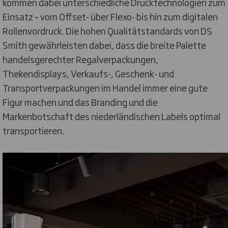
kommen dabei unterschiedliche Drucktechnologien zum
Einsatz – vom Offset- über Flexo- bis hin zum digitalen
Rollenvordruck. Die hohen Qualitätstandards von DS
Smith gewährleisten dabei, dass die breite Palette
handelsgerechter Regalverpackungen,
Thekendisplays, Verkaufs-, Geschenk- und
Transportverpackungen im Handel immer eine gute
Figur machen und das Branding und die
Markenbotschaft des niederländischen Labels optimal
transportieren.