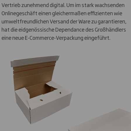
Vertrieb zunehmend digital. Um im stark wachsenden
Onlinegeschäft einen gleichermaßen effizienten wie
umweltfreundlichen Versand der Ware zu garantieren,
hat die eidgenössische Dependance des Großhändlers
eine neue E-Commerce-Verpackung eingeführt.