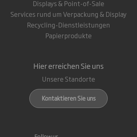
Displays & Point-of-Sale
Services rund um Verpackung & Display
Recycling-Dienstleistungen
Papierprodukte
Hier erreichen Sie uns
Unsere Standorte
Kontaktieren Sie uns
Follow us