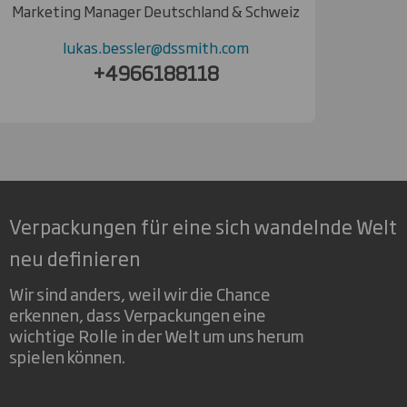
Marketing Manager Deutschland & Schweiz
lukas.bessler@dssmith.com
+4966188118
Verpackungen für eine sich wandelnde Welt
neu definieren
Wir sind anders, weil wir die Chance
erkennen, dass Verpackungen eine
wichtige Rolle in der Welt um uns herum
spielen können.