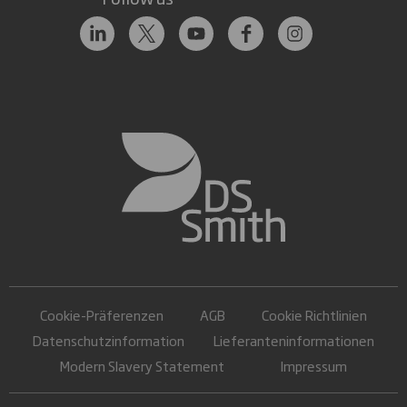
Cookie-Präferenzen
AGB
Cookie Richtlinien
Datenschutzinformation
Lieferanteninformationen
Modern Slavery Statement
Impressum