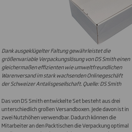
Dank ausgeklügelter Faltung gewährleistet die
größenvariable Verpackungslösung von DS Smith einen
gleichermaßen effizienten wie umweltfreundlichen
Warenversand im stark wachsenden Onlinegeschäft
der Schweizer Antalisgesellschaft. Quelle: DS Smith
Das von DS Smith entwickelte Set besteht aus drei
unterschiedlich großen Versandboxen. Jede davon ist in
zwei Nutzhöhen verwendbar. Dadurch können die
Mitarbeiter an den Packtischen die Verpackung optimal