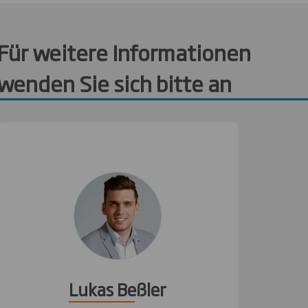
Für weitere Informationen
wenden Sie sich bitte an
Lukas Beßler