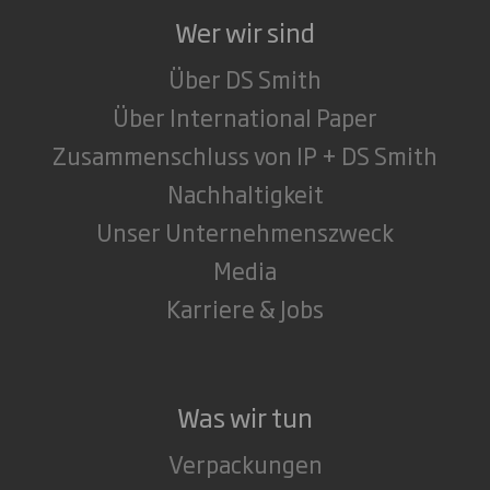
Wer wir sind
Über DS Smith
Über International Paper
Zusammenschluss von IP + DS Smith
Nachhaltigkeit
Unser Unternehmenszweck
Media
Karriere & Jobs
Was wir tun
Verpackungen