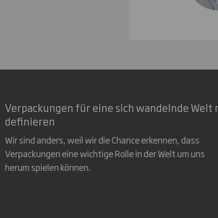
Verpackungen für eine sich wandelnde Welt 
definieren
Wir sind anders, weil wir die Chance erkennen, dass
Verpackungen eine wichtige Rolle in der Welt um uns
herum spielen können.