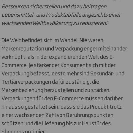
Ressourcen sicherstellen und dazu beitragen
Lebensmittel- und Produktabfälle angesichts einer
wachsenden Weltbevölkerung zu reduzieren."
Die Welt befindet sich im Wandel. Nie waren
Markenreputation und Verpackung enger miteinander
verknüpft, als in der expandierenden Welt des E-
Commerce. Je stärker der Konsument sich mit der
Verpackung befasst, desto mehr sind Sekundär- und
Tertiärverpackungen dafür zuständig, die
Markenbeziehung herzustellen und zu stärken.
Verpackungen für den E-Commerce müssen darüber
hinaus so gestaltet sein, dass sie das Produkt trotz
einer wachsenden Zahl von Berührungspunkten
schützen und die Lieferung bis zur Haustür des
Shoppers optimiert.