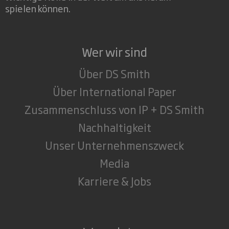
spielen können.
Wer wir sind
Über DS Smith
Über International Paper
Zusammenschluss von IP + DS Smith
Nachhaltigkeit
Unser Unternehmenszweck
Media
Karriere & Jobs