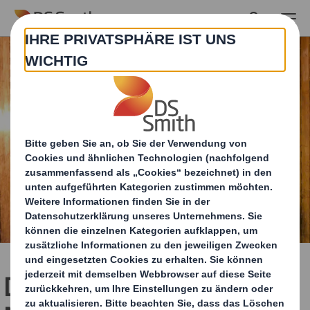
Skip to main content
DS Smith veröffentlicht