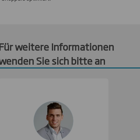
Für weitere Informationen
wenden Sie sich bitte an