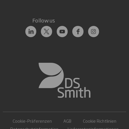
Follow us
Cookie-Präferenzen
AGB
Cookie Richtlinien
Datenschutzinformation
Lieferanteninformationen