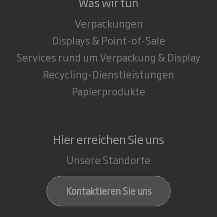
Was wir tun
Verpackungen
Displays & Point-of-Sale
Services rund um Verpackung & Display
Recycling-Dienstleistungen
Papierprodukte
Hier erreichen Sie uns
Unsere Standorte
Kontaktieren Sie uns