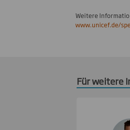
Weitere Informatio
www.unicef.de/sp
Für weitere 