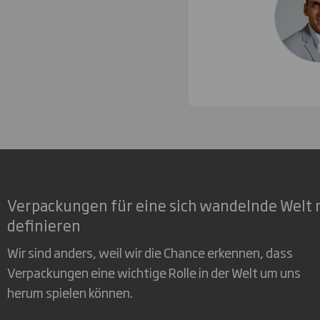
Verpackungen für eine sich wandelnde Welt 
definieren
Wir sind anders, weil wir die Chance erkennen, dass
Verpackungen eine wichtige Rolle in der Welt um uns
herum spielen können.