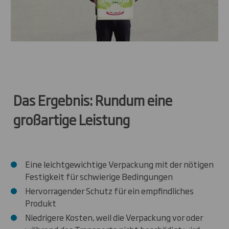
Das Ergebnis: Rundum eine
großartige Leistung
Eine leichtgewichtige Verpackung mit der nötigen
Festigkeit für schwierige Bedingungen
Hervorragender Schutz für ein empfindliches
Produkt
Niedrigere Kosten, weil die Verpackung vor oder