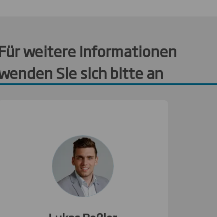
Für weitere Informationen
wenden Sie sich bitte an