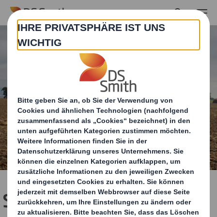
Skip to main content
Schutzverpackung für