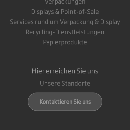
Verpackungen
Displays & Point-of-Sale
Services rund um Verpackung & Display
Recycling-Dienstleistungen
Papierprodukte
Hier erreichen Sie uns
Unsere Standorte
Kontaktieren Sie uns