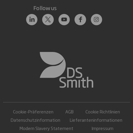
Follow us
Cookie-Präferenzen
AGB
Cookie Richtlinien
Datenschutzinformation
Lieferanteninformationen
Modern Slavery Statement
Impressum