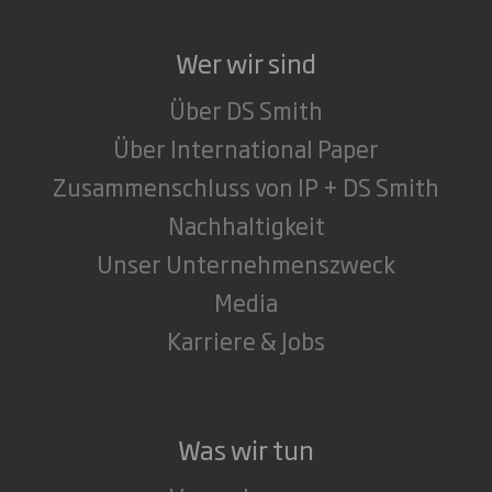
Wer wir sind
Über DS Smith
Über International Paper
Zusammenschluss von IP + DS Smith
Nachhaltigkeit
Unser Unternehmenszweck
Media
Karriere & Jobs
Was wir tun