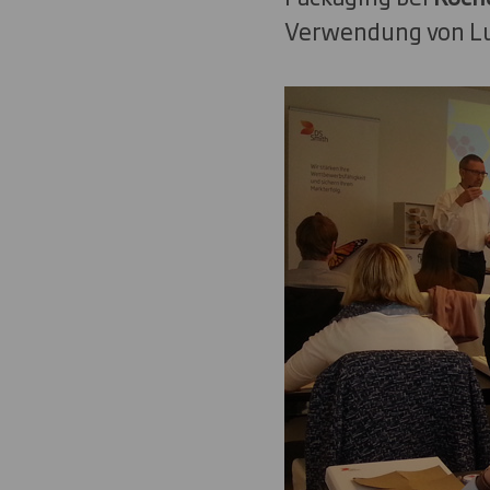
Verwendung von Lu