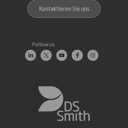
Kontaktieren Sie uns
Follow us