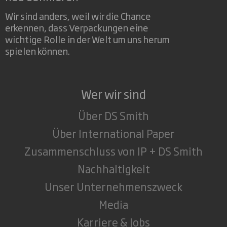
Wir sind anders, weil wir die Chance
erkennen, dass Verpackungen eine
wichtige Rolle in der Welt um uns herum
spielen können.
Wer wir sind
Über DS Smith
Über International Paper
Zusammenschluss von IP + DS Smith
Nachhaltigkeit
Unser Unternehmenszweck
Media
Karriere & Jobs