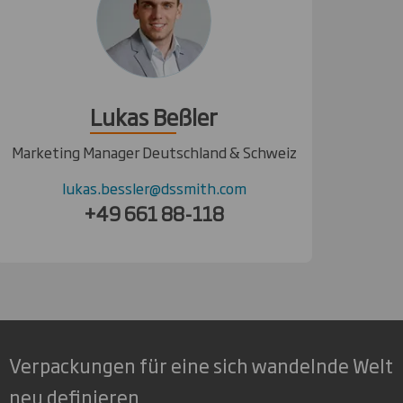
Lukas Beßler
Marketing Manager Deutschland & Schweiz
lukas.bessler@dssmith.com
+49 661 88-118
Verpackungen für eine sich wandelnde Welt
neu definieren