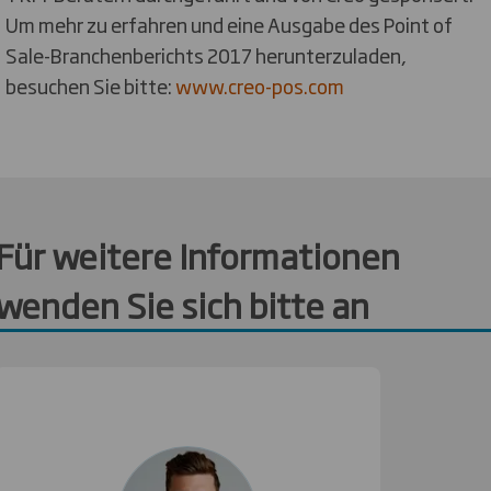
Um mehr zu erfahren und eine Ausgabe des Point of
Sale-Branchenberichts 2017 herunterzuladen,
besuchen Sie bitte:
www.creo-pos.com
Für weitere Informationen
wenden Sie sich bitte an