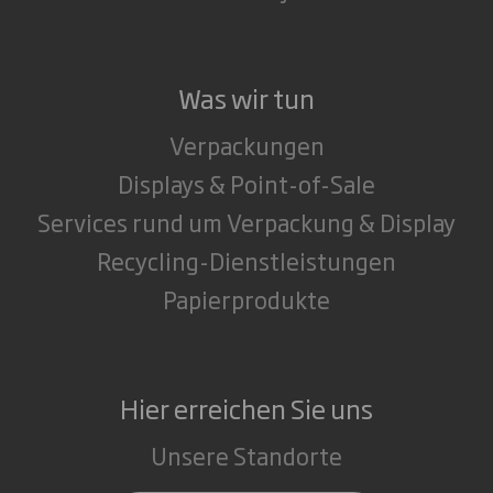
Was wir tun
Verpackungen
Displays & Point-of-Sale
Services rund um Verpackung & Display
Recycling-Dienstleistungen
Papierprodukte
Hier erreichen Sie uns
Unsere Standorte