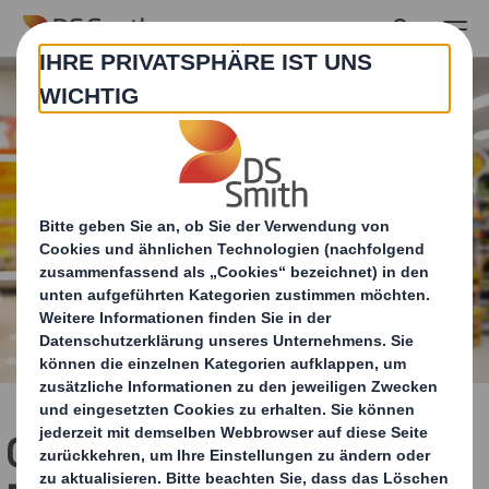
Skip to main content
Creo 2017 Point of Sale