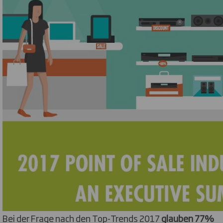
Bei der Frage nach den Top-Trends 2017
glauben 77%