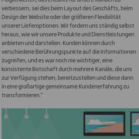
verbessern, sei dies beim Layout des Geschäfts, beim
Design der Website oder der größeren Flexibilität
unserer Lieferoptionen. Wir fordern uns ständig selbst
heraus, wie wir unsere Produkte und Dienstleistungen
anbieten und darstellen. Kunden können durch
verschiedene Berührungspunkte auf die Informationen
zugreifen, und es war noch nie wichtiger, eine
konsistente Botschaft durch mehrere Kanäle, die uns
zur Verfügung stehen, bereitzustellen und diese dann
in eine großartige gemeinsame Kundenerfahrung zu
transformieren.“