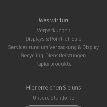
Was wir tun
Verpackungen
Displays & Point-of-Sale
Services rund um Verpackung & Display
Recycling-Dienstleistungen
Papierprodukte
Hier erreichen Sie uns
Unsere Standorte