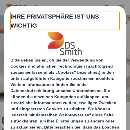
Skip to main content
Geschenkverpackung für