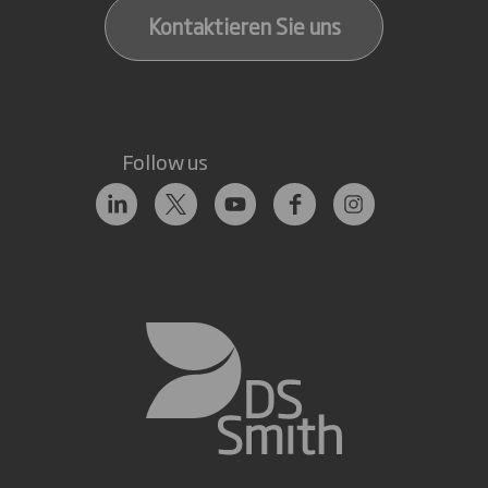
Kontaktieren Sie uns
Follow us