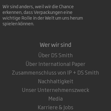
Wir sind anders, weil wir die Chance
erkennen, dass Verpackungen eine
wichtige Rolle in der Welt um uns herum
spielen können.
Wer wir sind
Über DS Smith
Über International Paper
Zusammenschluss von IP + DS Smith
Nachhaltigkeit
Unser Unternehmenszweck
Media
Karriere & Jobs