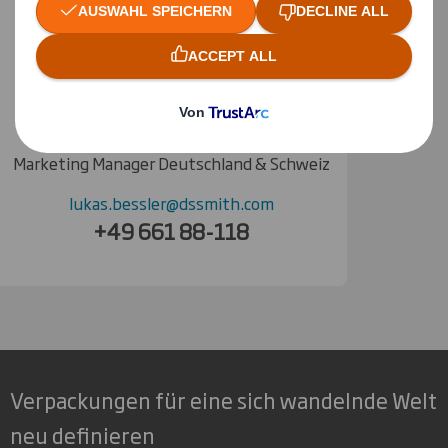
Lukas Beßler
Marketing Manager Deutschland & Schweiz
lukas.bessler@dssmith.com
+49 661 88-118
Verpackungen für eine sich wandelnde Welt
neu definieren