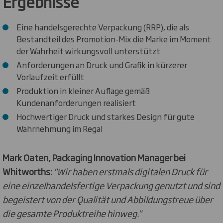
Ergebnisse
Eine handelsgerechte Verpackung (RRP), die als
Bestandteil des Promotion-Mix die Marke im Moment
der Wahrheit wirkungsvoll unterstützt
Anforderungen an Druck und Grafik in kürzerer
Vorlaufzeit erfüllt
Produktion in kleiner Auflage gemäß
Kundenanforderungen realisiert
Hochwertiger Druck und starkes Design für gute
Wahrnehmung im Regal
Mark Oaten, Packaging Innovation Manager bei
Whitworths:
"Wir haben erstmals digitalen Druck für
eine einzelhandelsfertige Verpackung genutzt und sind
begeistert von der Qualität und Abbildungstreue über
die gesamte Produktreihe hinweg."