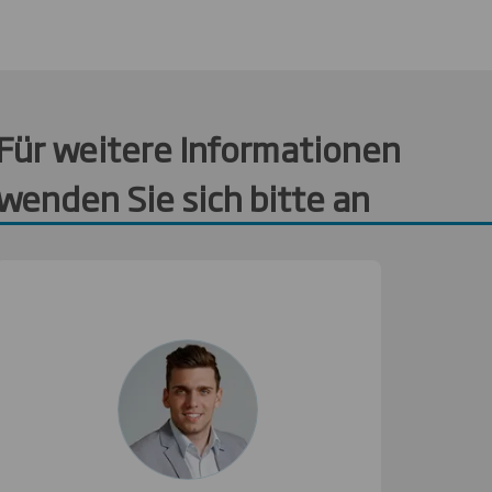
Für weitere Informationen
wenden Sie sich bitte an