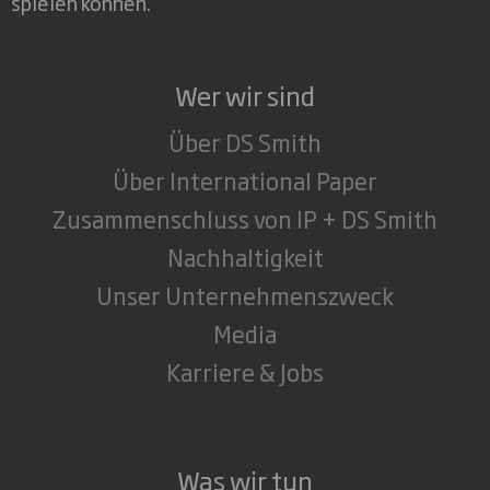
spielen können.
Wer wir sind
Über DS Smith
Über International Paper
Zusammenschluss von IP + DS Smith
Nachhaltigkeit
Unser Unternehmenszweck
Media
Karriere & Jobs
Was wir tun