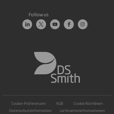
Follow us
Cookie-Präferenzen
AGB
Cookie Richtlinien
Datenschutzinformation
Lieferanteninformationen