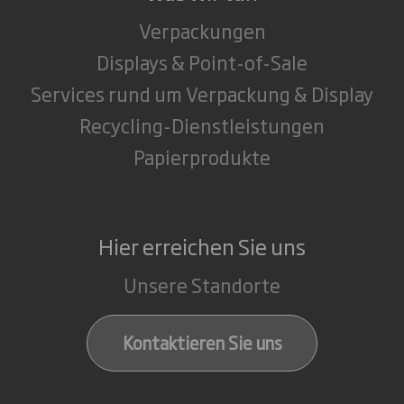
Verpackungen
Displays & Point-of-Sale
Services rund um Verpackung & Display
Recycling-Dienstleistungen
Papierprodukte
Hier erreichen Sie uns
Unsere Standorte
Kontaktieren Sie uns