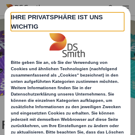
Skip to main content
Fruchtbare Partnerschaft