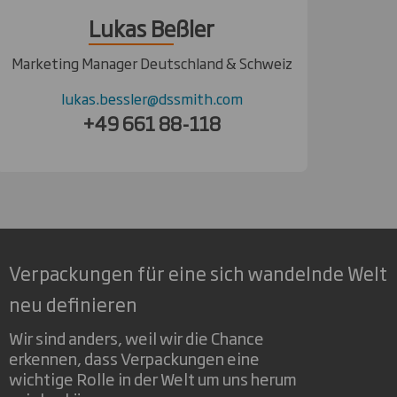
Lukas Beßler
Marketing Manager Deutschland & Schweiz
lukas.bessler@dssmith.com
+49 661 88-118
Verpackungen für eine sich wandelnde Welt
neu definieren
Wir sind anders, weil wir die Chance
erkennen, dass Verpackungen eine
wichtige Rolle in der Welt um uns herum