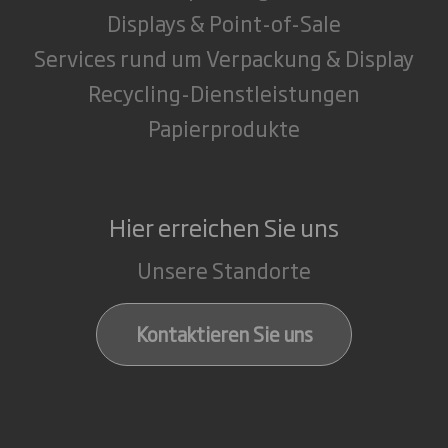
Displays & Point-of-Sale
Services rund um Verpackung & Display
Recycling-Dienstleistungen
Papierprodukte
Hier erreichen Sie uns
Unsere Standorte
Kontaktieren Sie uns