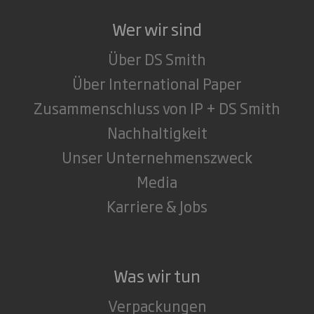
Wer wir sind
Über DS Smith
Über International Paper
Zusammenschluss von IP + DS Smith
Nachhaltigkeit
Unser Unternehmenszweck
Media
Karriere & Jobs
Was wir tun
Verpackungen