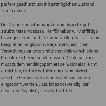
perfekt geschützt und in bestmöglichem Zustand
zurückkommt.
Der Online-Handel benötigt unkomplizierte, gut
strukturierte Prozesse. Hierfür haben wir vielfältige
Lösungen entwickelt, die sicherstellen, dass sich zum
Beispiel mit möglichst wenig unterschiedlichen
Verpackungsvarianten möglichst viele verschiedene
Produkte sicher versenden lassen. Die Verpackung
muss zudem handlingoptimiert sein, sich also leicht
aufrichten, einfach befüllen und unkompliziert
verschließen lassen. So können Zeit und Kosten
eingespart werden. Dazu ist es notwendig, den
gesamten Supply Cycle zu betrachten.