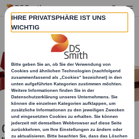
Skip to main content
Gastbeitrag