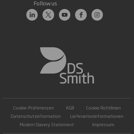
Follow us
Cookie-Präferenzen
AGB
Cookie Richtlinien
Datenschutzinformation
Lieferanteninformationen
Modern Slavery Statement
Impressum