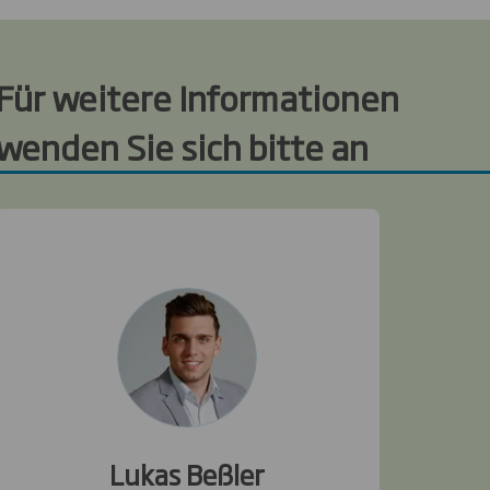
Für weitere Informationen
wenden Sie sich bitte an
Lukas Beßler