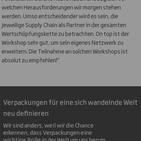
welchen Herausforderungen wir morgen stehen
werden. Umso entscheidender wird es sein, die
jeweilige Supply Chain als Partner in der gesamten
Wertschöpfungskette zu betrachten. On top ist der
Workshop sehr gut, um sein eigenes Netzwerk zu
erweitern. Die Teilnahme an solchen Workshops ist
absolut zu empfehlen!“
Verpackungen für eine sich wandelnde Welt
neu definieren
Wir sind anders, weil wir die Chance
erkennen, dass Verpackungen eine
wichtige Rolle in der Welt um uns herum