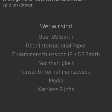
spielen können.
Wer wir sind
Über DS Smith
Über International Paper
Zusammenschluss von IP + DS Smith
Nachhaltigkeit
Unser Unternehmenszweck
Media
Karriere & Jobs