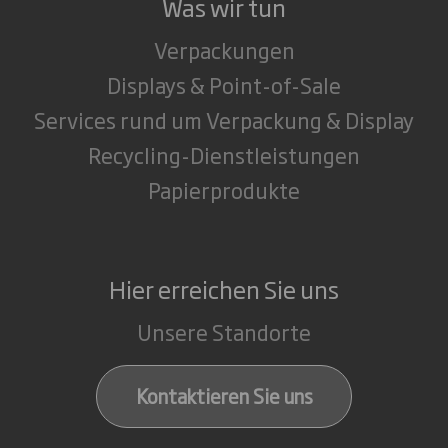
Was wir tun
Verpackungen
Displays & Point-of-Sale
Services rund um Verpackung & Display
Recycling-Dienstleistungen
Papierprodukte
Hier erreichen Sie uns
Unsere Standorte
Kontaktieren Sie uns