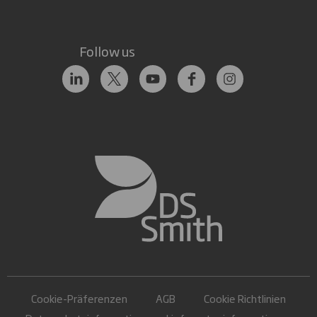
Follow us
Cookie-Präferenzen
AGB
Cookie Richtlinien