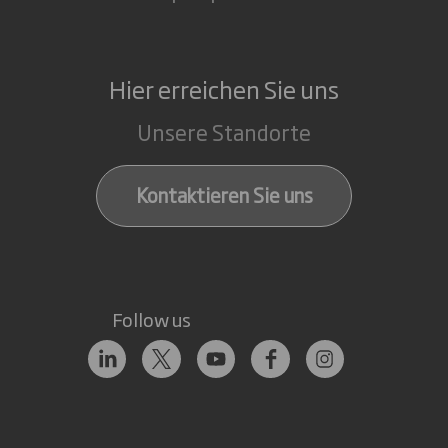
Hier erreichen Sie uns
Unsere Standorte
Kontaktieren Sie uns
Follow us