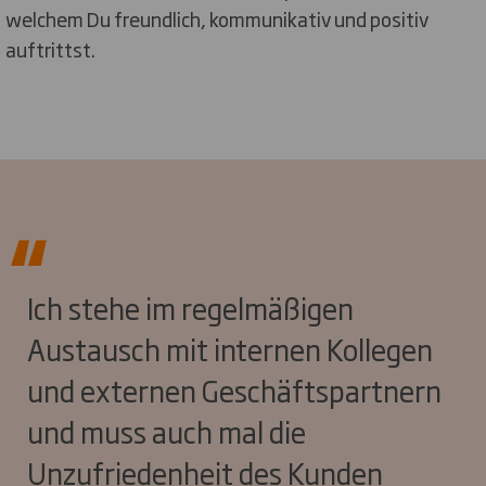
welchem Du freundlich, kommunikativ und positiv
auftrittst.
Ich stehe im regelmäßigen
Austausch mit internen Kollegen
und externen Geschäftspartnern
und muss auch mal die
Unzufriedenheit des Kunden