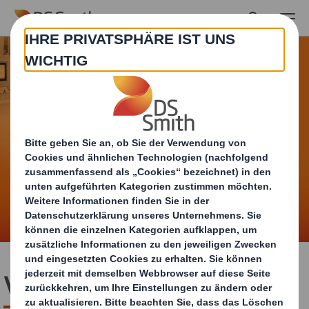
Skip to main content
Vertrieb/Sales