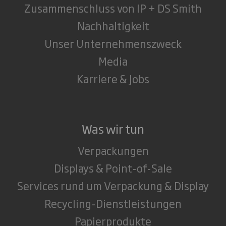
Zusammenschluss von IP + DS Smith
Nachhaltigkeit
Unser Unternehmenszweck
Media
Karriere & Jobs
Was wir tun
Verpackungen
Displays & Point-of-Sale
Services rund um Verpackung & Display
Recycling-Dienstleistungen
Papierprodukte