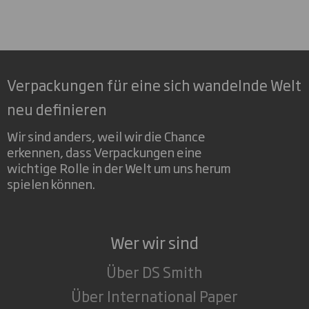
Verpackungen für eine sich wandelnde Welt
neu definieren
Wir sind anders, weil wir die Chance
erkennen, dass Verpackungen eine
wichtige Rolle in der Welt um uns herum
spielen können.
Wer wir sind
Über DS Smith
Über International Paper