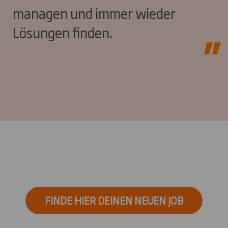
managen und immer wieder
Lösungen finden.
FINDE HIER DEINEN NEUEN JOB