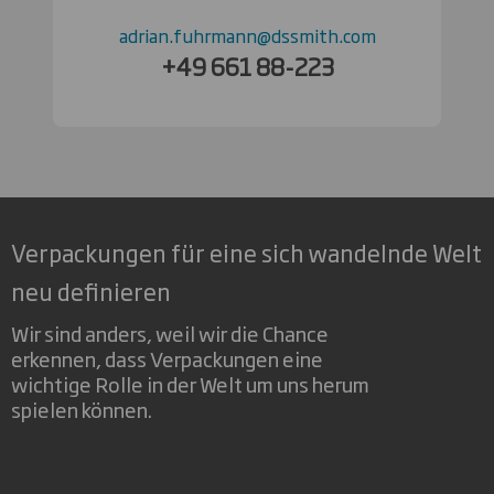
adrian.fuhrmann@dssmith.com
+49 661 88-223
Verpackungen für eine sich wandelnde Welt
neu definieren
Wir sind anders, weil wir die Chance
erkennen, dass Verpackungen eine
wichtige Rolle in der Welt um uns herum
spielen können.