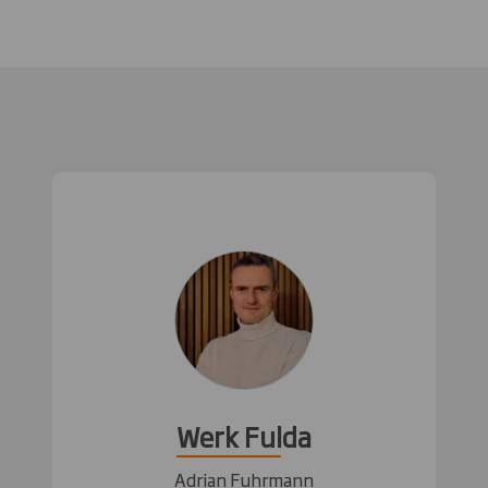
Werk Fulda
Adrian Fuhrmann