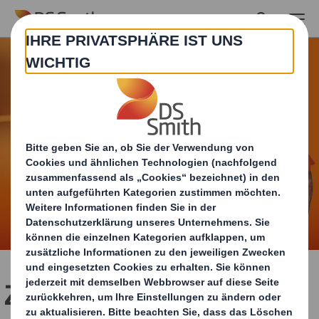
Skip to main content
Zeige uns, was in Dir