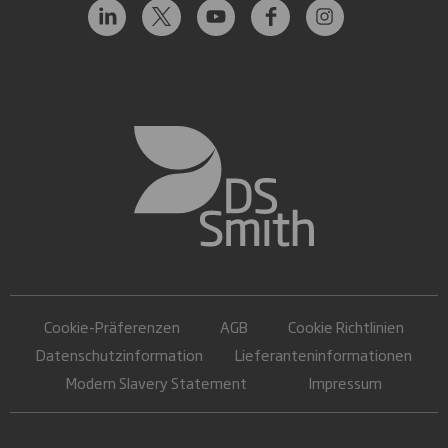
Cookie-Präferenzen
AGB
Cookie Richtlinien
Datenschutzinformation
Lieferanteninformationen
Modern Slavery Statement
Impressum