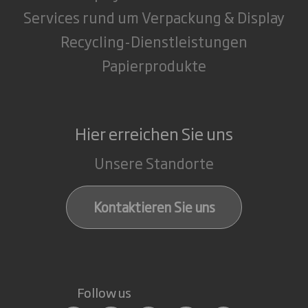
Services rund um Verpackung & Display
Recycling-Dienstleistungen
Papierprodukte
Hier erreichen Sie uns
Unsere Standorte
Kontaktieren Sie uns
Follow us