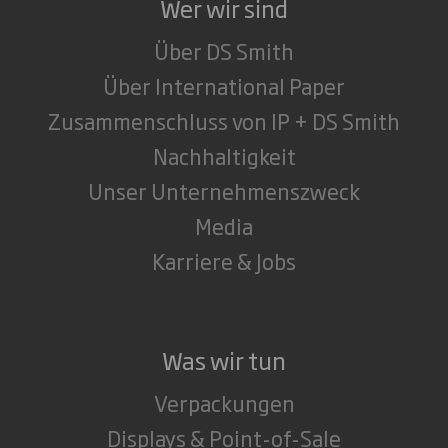
Wer wir sind
Über DS Smith
Über International Paper
Zusammenschluss von IP + DS Smith
Nachhaltigkeit
Unser Unternehmenszweck
Media
Karriere & Jobs
Was wir tun
Verpackungen
Displays & Point-of-Sale