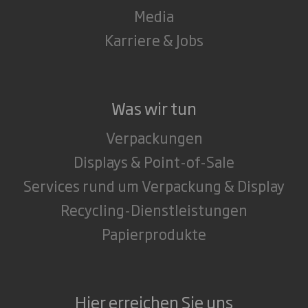
Media
Karriere & Jobs
Was wir tun
Verpackungen
Displays & Point-of-Sale
Services rund um Verpackung & Display
Recycling-Dienstleistungen
Papierprodukte
Hier erreichen Sie uns