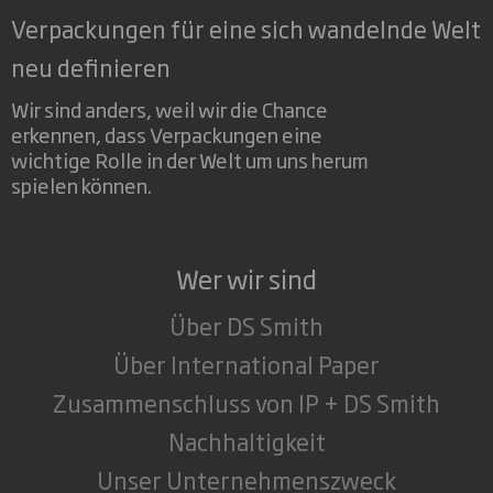
Verpackungen für eine sich wandelnde Welt
neu definieren
Wir sind anders, weil wir die Chance
erkennen, dass Verpackungen eine
wichtige Rolle in der Welt um uns herum
spielen können.
Wer wir sind
Über DS Smith
Über International Paper
Zusammenschluss von IP + DS Smith
Nachhaltigkeit
Unser Unternehmenszweck