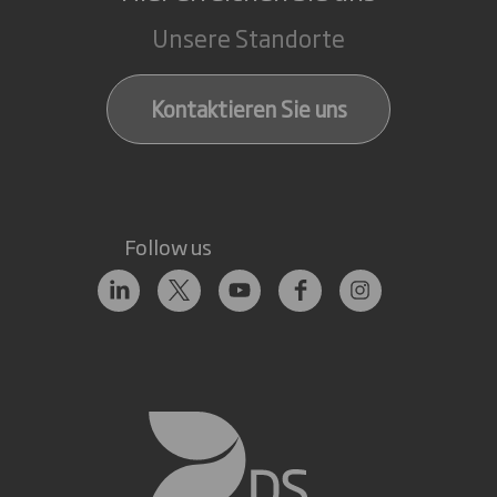
Unsere Standorte
Kontaktieren Sie uns
Follow us