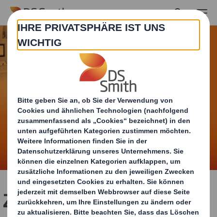
Skip to main content
Zeige uns, was in Dir