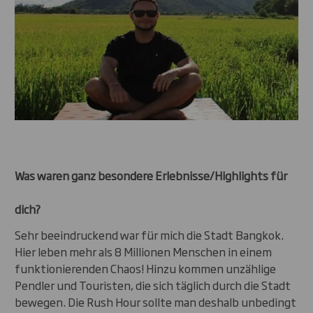
Was waren ganz besondere Erlebnisse/Highlights für
dich?
Sehr beeindruckend war für mich die Stadt Bangkok.
Hier leben mehr als 8 Millionen Menschen in einem
funktionierenden Chaos! Hinzu kommen unzählige
Pendler und Touristen, die sich täglich durch die Stadt
bewegen. Die Rush Hour sollte man deshalb unbedingt