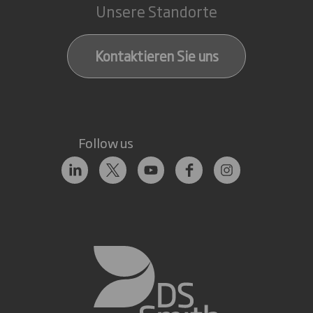
Unsere Standorte
Kontaktieren Sie uns
Follow us