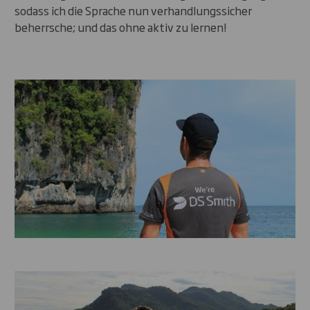
sodass ich die Sprache nun verhandlungssicher
beherrsche; und das ohne aktiv zu lernen!