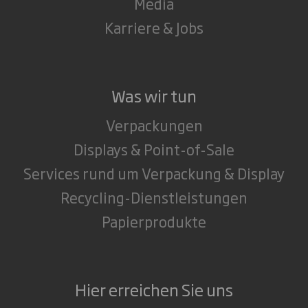
Media
Karriere & Jobs
Was wir tun
Verpackungen
Displays & Point-of-Sale
Services rund um Verpackung & Display
Recycling-Dienstleistungen
Papierprodukte
Hier erreichen Sie uns