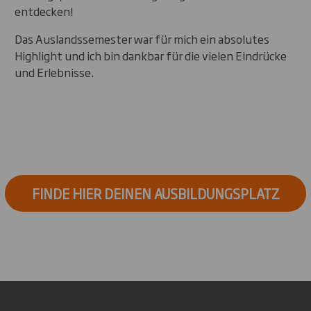
entdecken!
Das Auslandssemester war für mich ein absolutes
Highlight und ich bin dankbar für die vielen Eindrücke
und Erlebnisse.
FINDE HIER DEINEN AUSBILDUNGSPLATZ