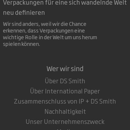
Verpackungen für eine sich wandelnde Welt
neu definieren
Wir sind anders, weil wir die Chance
erkennen, dass Verpackungen eine
wichtige Rolle in der Welt um uns herum
spielen können.
Wer wir sind
Über DS Smith
Über International Paper
Zusammenschluss von IP + DS Smith
Nachhaltigkeit
Unser Unternehmenszweck