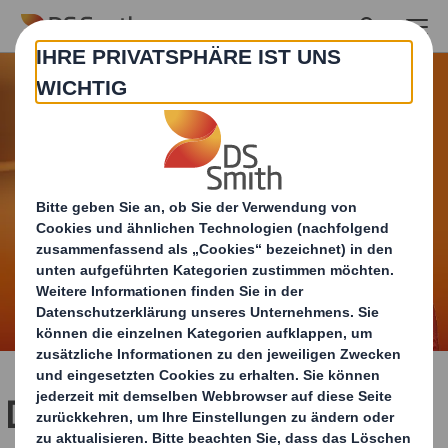
Skip to main content
Deshalb ist das ein Beruf