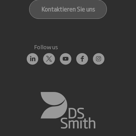
Kontaktieren Sie uns
Follow us