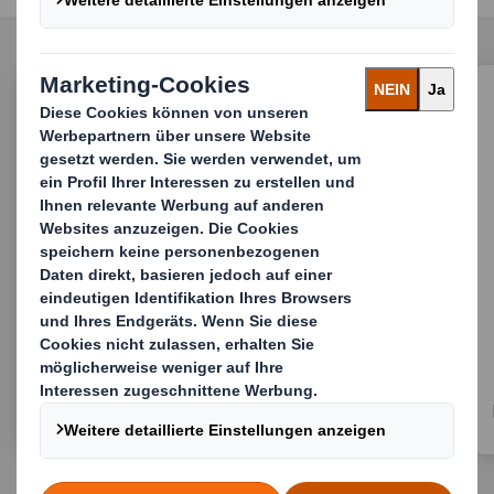
Bulk Verpackungen