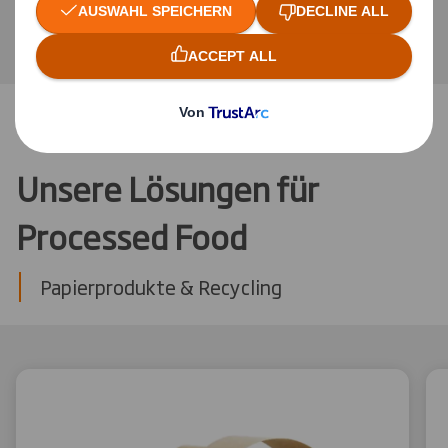
Unsere Lösungen für
Processed Food
Papierprodukte & Recycling