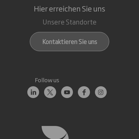
Hier erreichen Sie uns
Unsere Standorte
Kontaktieren Sie uns
Follow us