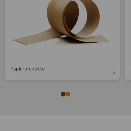
Papierprodukte