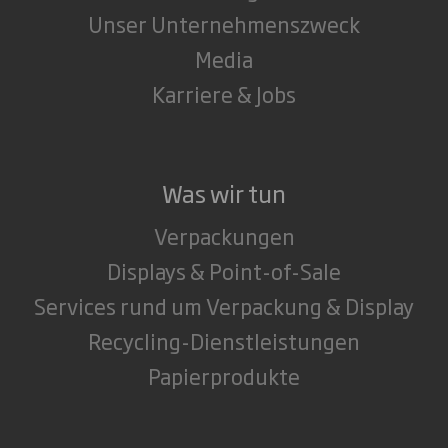
Unser Unternehmenszweck
Media
Karriere & Jobs
Was wir tun
Verpackungen
Displays & Point-of-Sale
Services rund um Verpackung & Display
Recycling-Dienstleistungen
Papierprodukte