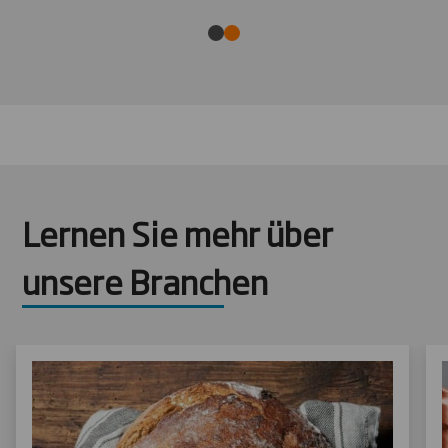
Lernen Sie mehr über
unsere Branchen