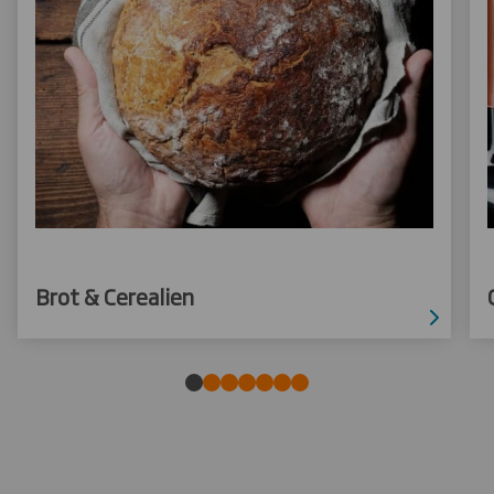
Brot & Cerealien