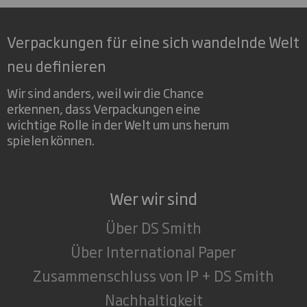
Verpackungen für eine sich wandelnde Welt
neu definieren
Wir sind anders, weil wir die Chance
erkennen, dass Verpackungen eine
wichtige Rolle in der Welt um uns herum
spielen können.
Wer wir sind
Über DS Smith
Über International Paper
Zusammenschluss von IP + DS Smith
Nachhaltigkeit