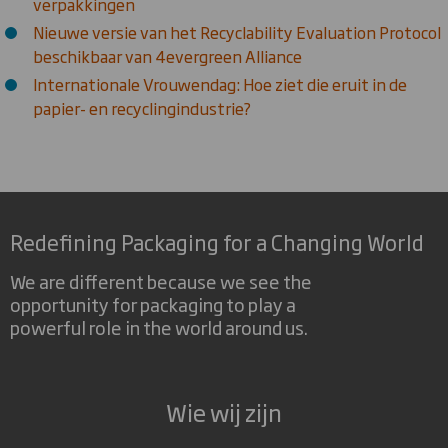
verpakkingen
Nieuwe versie van het Recyclability Evaluation Protocol
beschikbaar van 4evergreen Alliance
Internationale Vrouwendag: Hoe ziet die eruit in de
papier- en recyclingindustrie?
Redefining Packaging for a Changing World
We are different because we see the
opportunity for packaging to play a
powerful role in the world around us.
Wie wij zijn