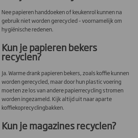
Nee papieren handdoeken of keukenrol kunnen na
gebruik niet worden gerecycled – voornamelijk om
hygiënische redenen.
Kun je papieren bekers
recyclen?
Ja. Warme drank papieren bekers, zoals koffie kunnen
worden gerecycled, maar door hun plastic voering
moeten ze los van andere papierrecycling stromen
worden ingezameld. Kijk altijd uit naar aparte
koffiekoprecyclingbakken.
Kun je magazines recyclen?