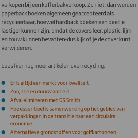
verkopen bij een kofferbakverkoop. Zo niet, dan worden
paperback boeken algemeen geaccepteerd als
recycleerbaar, hoewel hardback boeken een beetje
lastiger kunnen zijn, omdat de covers leer, plastic, lijm
en touw kunnen bevatten-dus kijk of je de cover kunt
verwijderen.
Lees hier nog meer artikelen over recycling:
Er is altijd een markt voor kwaliteit
Zon, zee en duurzaamheid
Afval elimineren met DS Smith
Hoe essentieel is samenwerking op het gebied van
verpakkingen in de transitie naar een circulaire
economie
Alternatieve grondstoffen voor golfkartonnen