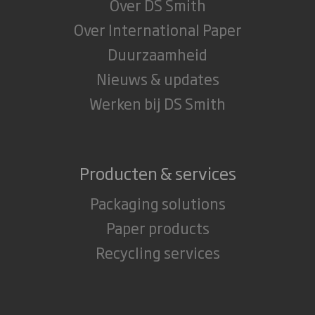
Over DS Smith
Over International Paper
Duurzaamheid
Nieuws & updates
Werken bij DS Smith
Producten & services
Packaging solutions
Paper products
Recycling services