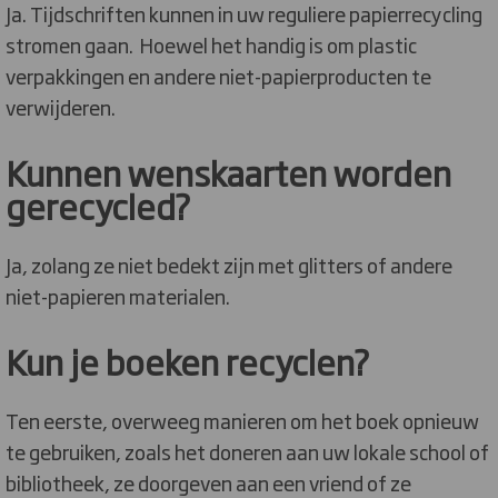
Ja. Tijdschriften kunnen in uw reguliere papierrecycling
stromen gaan. Hoewel het handig is om plastic
verpakkingen en andere niet-papierproducten te
verwijderen.
Kunnen wenskaarten worden
gerecycled?
Ja, zolang ze niet bedekt zijn met glitters of andere
niet-papieren materialen.
Kun je boeken recyclen?
Ten eerste, overweeg manieren om het boek opnieuw
te gebruiken, zoals het doneren aan uw lokale school of
bibliotheek, ze doorgeven aan een vriend of ze