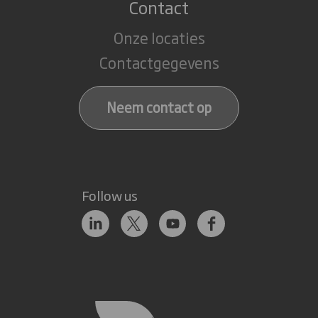
Contact
Onze locaties
Contactgegevens
Neem contact op
Follow us