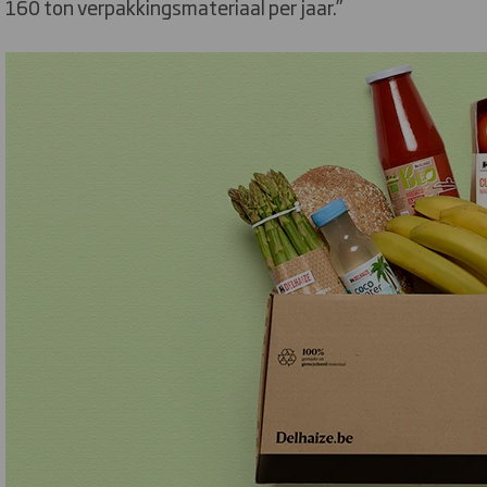
160 ton verpakkingsmateriaal per jaar.”