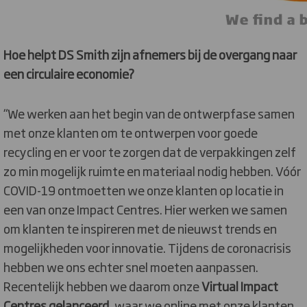
Hoe helpt DS Smith zijn afnemers bij de overgang naar
een circulaire economie?
“We werken aan het begin van de ontwerpfase samen
met onze klanten om te ontwerpen voor goede
recycling en er voor te zorgen dat de verpakkingen zelf
zo min mogelijk ruimte en materiaal nodig hebben. Vóór
COVID-19 ontmoetten we onze klanten op locatie in
een van onze Impact Centres. Hier werken we samen
om klanten te inspireren met de nieuwst trends en
mogelijkheden voor innovatie. Tijdens de coronacrisis
hebben we ons echter snel moeten aanpassen.
Recentelijk hebben we daarom onze
Virtual Impact
Centres gelanceerd
, waar we online met onze klanten