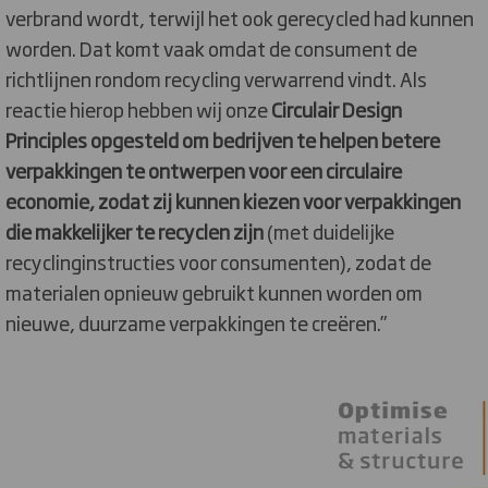
verbrand wordt, terwijl het ook gerecycled had kunnen
worden. Dat komt vaak omdat de consument de
richtlijnen rondom recycling verwarrend vindt. Als
reactie hierop hebben wij onze
Circulair Design
Principles opgesteld om bedrijven te helpen betere
verpakkingen te ontwerpen voor een circulaire
economie, zodat zij kunnen kiezen voor verpakkingen
die makkelijker te recyclen zijn
(met duidelijke
recyclinginstructies voor consumenten), zodat de
materialen opnieuw gebruikt kunnen worden om
nieuwe, duurzame verpakkingen te creëren.”