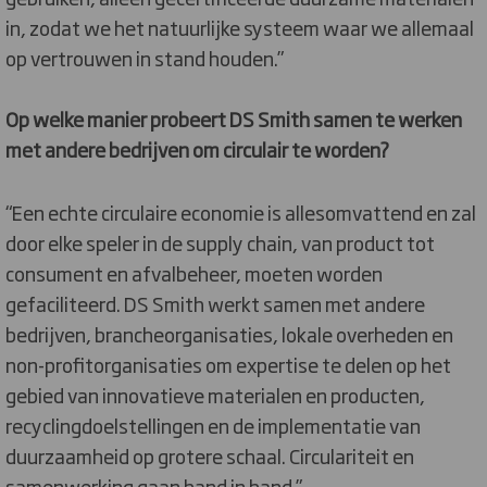
in, zodat we het natuurlijke systeem waar we allemaal
op vertrouwen in stand houden.”
Op welke manier probeert DS Smith samen te werken
met andere bedrijven om circulair te worden?
“Een echte circulaire economie is allesomvattend en zal
door elke speler in de supply chain, van product tot
consument en afvalbeheer, moeten worden
gefaciliteerd. DS Smith werkt samen met andere
bedrijven, brancheorganisaties, lokale overheden en
non-profitorganisaties om expertise te delen op het
gebied van innovatieve materialen en producten,
recyclingdoelstellingen en de implementatie van
duurzaamheid op grotere schaal. Circulariteit en
samenwerking gaan hand in hand.”