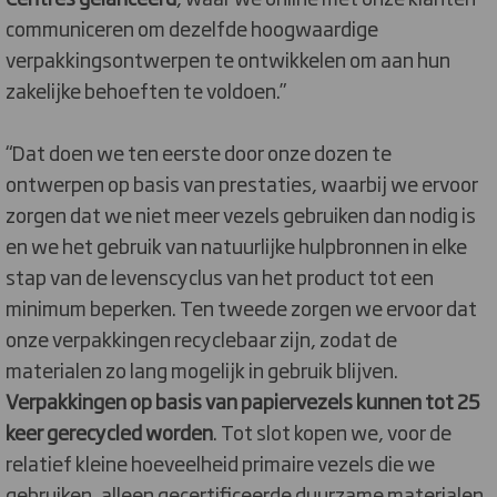
communiceren om dezelfde hoogwaardige
verpakkingsontwerpen te ontwikkelen om aan hun
zakelijke behoeften te voldoen.”
“Dat doen we ten eerste door onze dozen te
ontwerpen op basis van prestaties, waarbij we ervoor
zorgen dat we niet meer vezels gebruiken dan nodig is
en we het gebruik van natuurlijke hulpbronnen in elke
stap van de levenscyclus van het product tot een
minimum beperken. Ten tweede zorgen we ervoor dat
onze verpakkingen recyclebaar zijn, zodat de
materialen zo lang mogelijk in gebruik blijven.
Verpakkingen op basis van papiervezels kunnen tot 25
keer gerecycled worden
. Tot slot kopen we, voor de
relatief kleine hoeveelheid primaire vezels die we
gebruiken, alleen gecertificeerde duurzame materialen