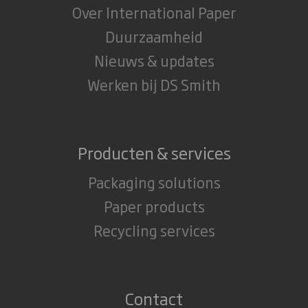
Over International Paper
Duurzaamheid
Nieuws & updates
Werken bij DS Smith
Producten & services
Packaging solutions
Paper products
Recycling services
Contact