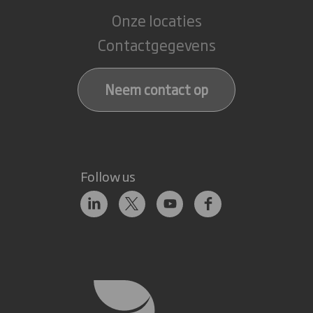
Onze locaties
Contactgegevens
Neem contact op
Follow us