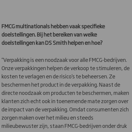
FMCG multinationals hebben vaak specifieke
doelstellingen. Bij het bereiken van welke
doelstellingen kan DS Smith helpen en hoe?
“Verpakking is een noodzaak voor alle FMCG-bedrijven.
Onze verpakkingen helpen de verkoop te stimuleren, de
kosten te verlagen en de risico’s te beheersen. Ze
beschermen het product in de verpakking. Naast de
directe noodzaak om producten te beschermen, maken
klanten zich echt ook in toenemende mate zorgen over
de impact van de verpakking. Omdat consumenten zich
zorgen maken over het milieu en steeds
milieubewuster zijn, staan FMCG-bedrijven onder druk