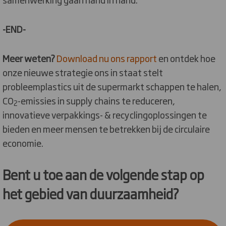
-END-
Meer weten?
Download nu ons rapport
en ontdek hoe
onze nieuwe strategie ons in staat stelt
probleemplastics uit de supermarkt schappen te halen,
CO
-emissies in supply chains te reduceren,
2
innovatieve verpakkings- & recyclingoplossingen te
bieden en meer mensen te betrekken bij de circulaire
economie.
Bent u toe aan de volgende stap op
het gebied van duurzaamheid?