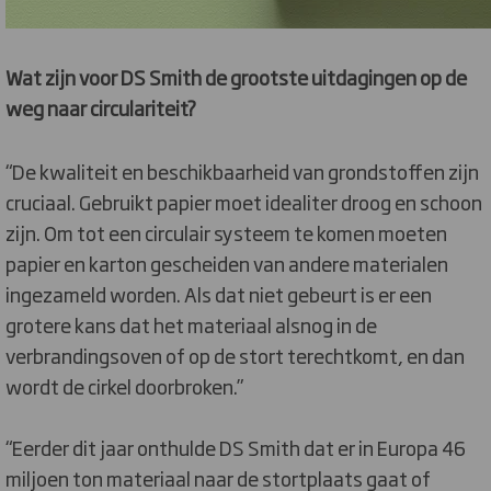
Wat zijn voor DS Smith de grootste uitdagingen op de
weg naar circulariteit?
“De kwaliteit en beschikbaarheid van grondstoffen zijn
cruciaal. Gebruikt papier moet idealiter droog en schoon
zijn. Om tot een circulair systeem te komen moeten
papier en karton gescheiden van andere materialen
ingezameld worden. Als dat niet gebeurt is er een
grotere kans dat het materiaal alsnog in de
verbrandingsoven of op de stort terechtkomt, en dan
wordt de cirkel doorbroken.”
“Eerder dit jaar onthulde DS Smith dat er in Europa 46
miljoen ton materiaal naar de stortplaats gaat of