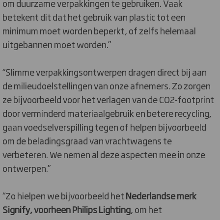
om duurzame verpakkingen te gebruiken. Vaak
betekent dit dat het gebruik van plastic tot een
minimum moet worden beperkt, of zelfs helemaal
uitgebannen moet worden.”
“Slimme verpakkingsontwerpen dragen direct bij aan
de milieudoelstellingen van onze afnemers. Zo zorgen
ze bijvoorbeeld voor het verlagen van de CO2-footprint
door verminderd materiaalgebruik en betere recycling,
gaan voedselverspilling tegen of helpen bijvoorbeeld
om de beladingsgraad van vrachtwagens te
verbeteren. We nemen al deze aspecten mee in onze
ontwerpen.”
“Zo hielpen we bijvoorbeeld het
Nederlandse merk
Signify, voorheen Philips Lighting
, om het