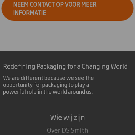
NEEM CONTACT OP VOOR MEER
INFORMATIE
Redefining Packaging for a Changing World
We are different because we see the
opportunity for packaging to play a
powerful role in the world around us.
Wie wij zijn
Over DS Smith