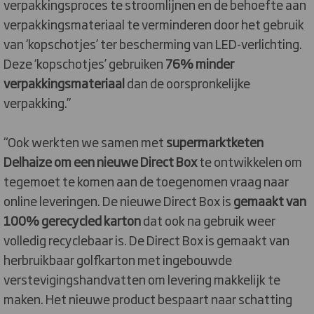
verpakkingsproces te stroomlijnen en de behoefte aan
verpakkingsmateriaal te verminderen door het gebruik
van ‘kopschotjes’ ter bescherming van LED-verlichting.
Deze ‘kopschotjes’ gebruiken
76% minder
verpakkingsmateriaal
dan de oorspronkelijke
verpakking.”
“Ook werkten we samen met
supermarktketen
Delhaize om een nieuwe Direct Box
te ontwikkelen om
tegemoet te komen aan de toegenomen vraag naar
online leveringen. De nieuwe Direct Box is
gemaakt van
100% gerecycled karton
dat ook na gebruik weer
volledig recyclebaar is. De Direct Box is gemaakt van
herbruikbaar golfkarton met ingebouwde
verstevigingshandvatten om levering makkelijk te
maken. Het nieuwe product bespaart naar schatting