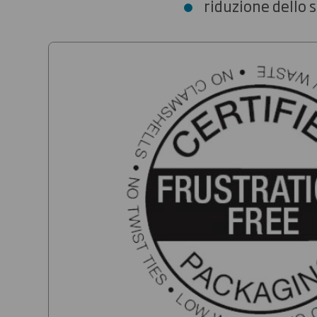
riduzione dello 