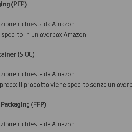
ing (PFP)
zione richiesta da Amazon
e spedito in un overbox Amazon
ainer (SIOC)
zione richiesta da Amazon
spreco: il prodotto viene spedito senza un ove
 Packaging (FFP)
zione richiesta da Amazon