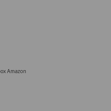
rbox Amazon