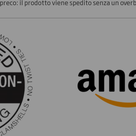
spreco: il prodotto viene spedito senza un ove