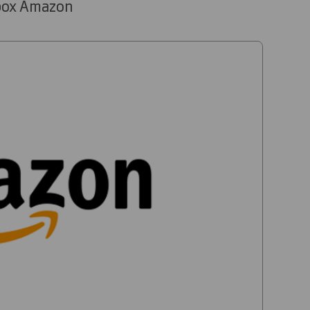
rbox Amazon