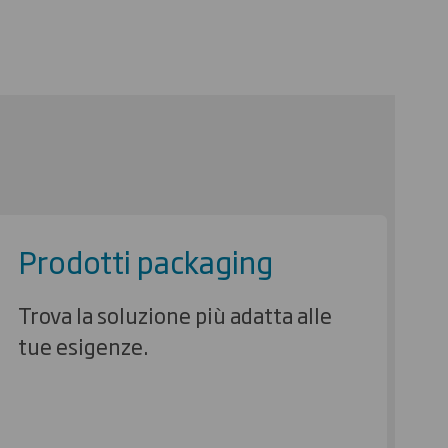
Prodotti packaging
Trova la soluzione più adatta alle
tue esigenze.