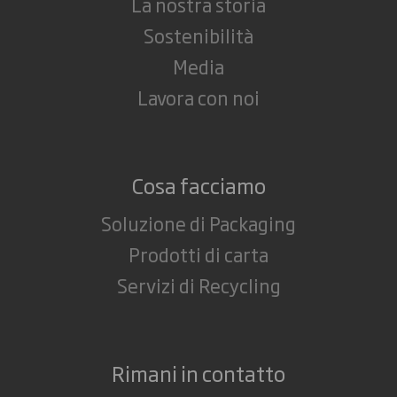
La nostra storia
Sostenibilità
Media
Lavora con noi
Cosa facciamo
Soluzione di Packaging
Prodotti di carta
Servizi di Recycling
Rimani in contatto