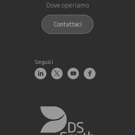
Dove operiamo
Contattaci
Seguici