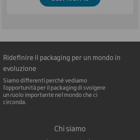
Ridefinire il packaging per un mondo in
evoluzione
Siamo differenti perché vediamo
l'opportunità per il packaging di svolgere
un ruolo importante nel mondo che ci
circonda.
Chi siamo