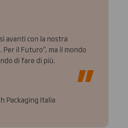
i avanti con la nostra
. Per il Futuro”, ma il mondo
ndo di fare di più.
h Packaging Italia