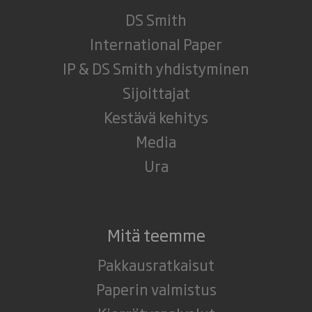
DS Smith
International Paper
IP & DS Smith yhdistyminen
Sijoittajat
Kestävä kehitys
Media
Ura
Mitä teemme
Pakkausratkaisut
Paperin valmistus