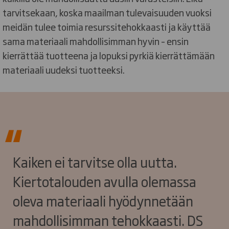
tarvitsekaan, koska maailman tulevaisuuden vuoksi
meidän tulee toimia resurssitehokkaasti ja käyttää
sama materiaali mahdollisimman hyvin – ensin
kierrättää tuotteena ja lopuksi pyrkiä kierrättämään
materiaali uudeksi tuotteeksi.
Kaiken ei tarvitse olla uutta.
Kiertotalouden avulla olemassa
oleva materiaali hyödynnetään
mahdollisimman tehokkaasti. DS