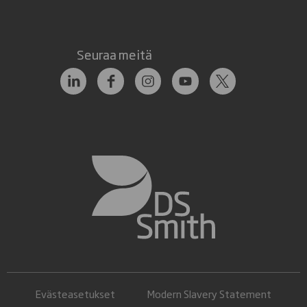
Seuraa meitä
Evästeasetukset
Modern Slavery Statement