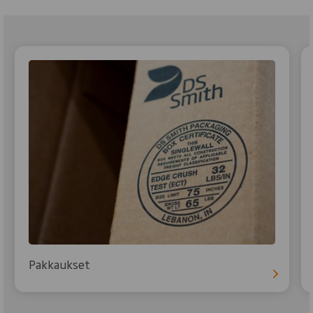
Pakkaukset