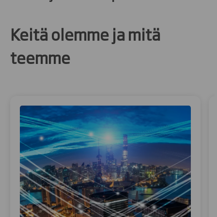
Keitä olemme ja mitä
teemme