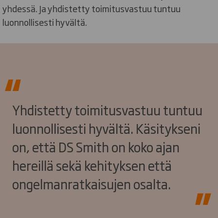
yhdessä. Ja yhdistetty toimitusvastuu tuntuu
luonnollisesti hyvältä.
Yhdistetty toimitusvastuu tuntuu
luonnollisesti hyvältä. Käsitykseni
on, että DS Smith on koko ajan
hereillä sekä kehityksen että
ongelmanratkaisujen osalta.