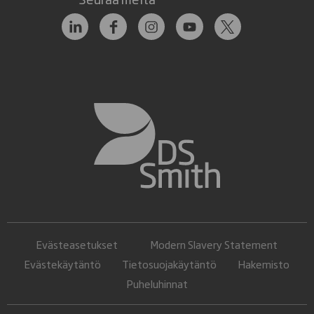
Evästeasetukset
Modern Slavery Statement
Evästekäytäntö
Tietosuojakäytäntö
Hakemisto
Puheluhinnat