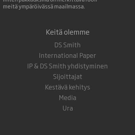
meitä ympäröivässä maailmassa.
Keitä olemme
DS Smith
International Paper
IP & DS Smith yhdistyminen
Sijoittajat
Kestävä kehitys
Media
Ura