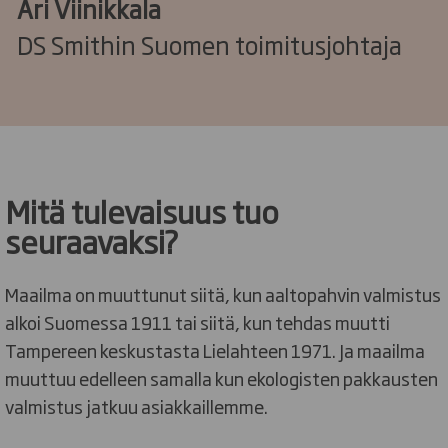
Ari Viinikkala
DS Smithin Suomen toimitusjohtaja
Mitä tulevaisuus tuo
seuraavaksi?
Maailma on muuttunut siitä, kun aaltopahvin valmistus
alkoi Suomessa 1911 tai siitä, kun tehdas muutti
Tampereen keskustasta Lielahteen 1971. Ja maailma
muuttuu edelleen samalla kun ekologisten pakkausten
valmistus jatkuu asiakkaillemme.