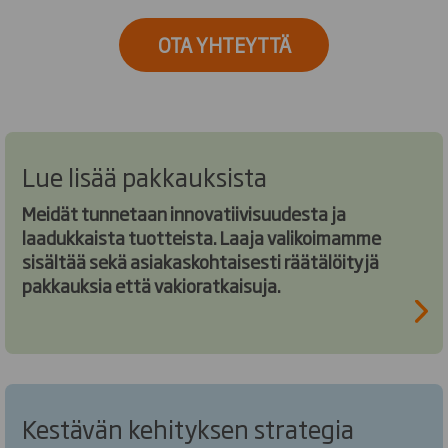
OTA YHTEYTTÄ
Lue lisää pakkauksista
Meidät tunnetaan innovatiivisuudesta ja
laadukkaista tuotteista. Laaja valikoimamme
sisältää sekä asiakaskohtaisesti räätälöityjä
pakkauksia että vakioratkaisuja.
Kestävän kehityksen strategia