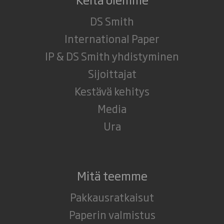
DS Smith
International Paper
IP & DS Smith yhdistyminen
Sijoittajat
Kestävä kehitys
Media
Ura
Mitä teemme
Pakkausratkaisut
Paperin valmistus