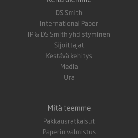
DS Smith
International Paper
IP & DS Smith yhdistyminen
Sijoittajat
Kestävä kehitys
Media
Ura
Mitä teemme
Pakkausratkaisut
Paperin valmistus