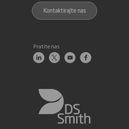
Kontaktirajte nas
Pratite nas