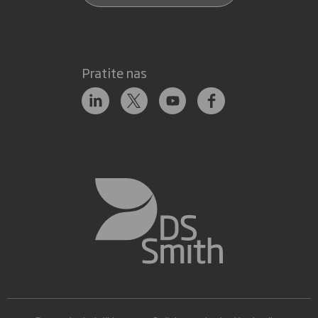
Pratite nas