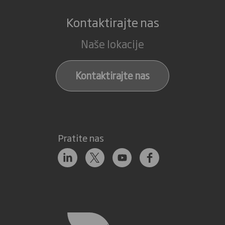
Kontaktirajte nas
Naše lokacije
Kontaktirajte nas
Pratite nas