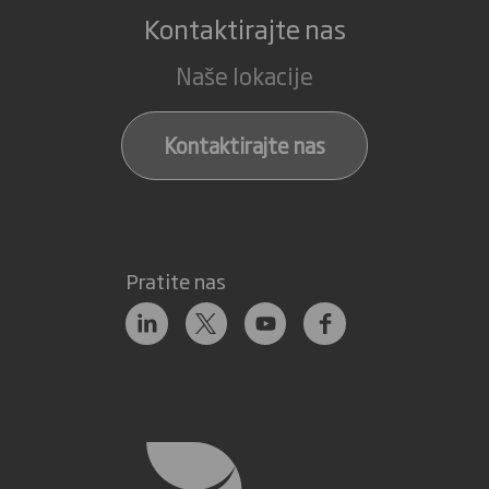
Kontaktirajte nas
Naše lokacije
Kontaktirajte nas
Pratite nas