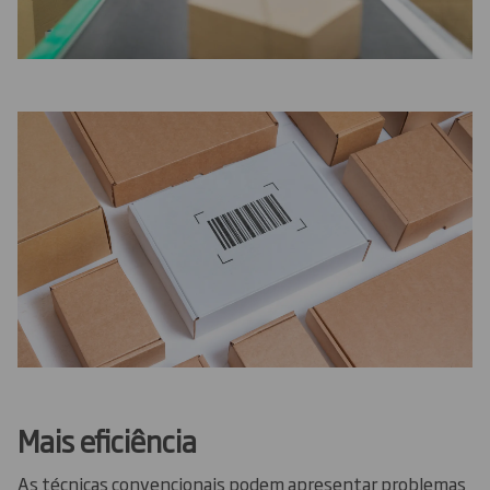
Mais eficiência
As técnicas convencionais podem apresentar problemas