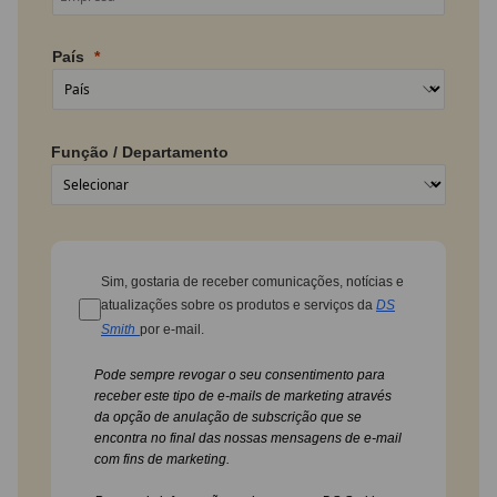
País
Função / Departamento
Sim, gostaria de receber comunicações, notícias e
atualizações sobre os produtos e serviços da
DS
Smith
por e-mail.
Pode sempre revogar o seu consentimento para
receber este tipo de e-mails de marketing através
da opção de anulação de subscrição que se
encontra no final das nossas mensagens de e-mail
com fins de marketing.