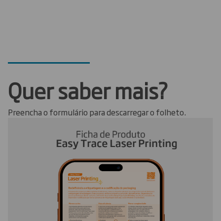
Quer saber mais?
Preencha o formulário para descarregar o folheto.