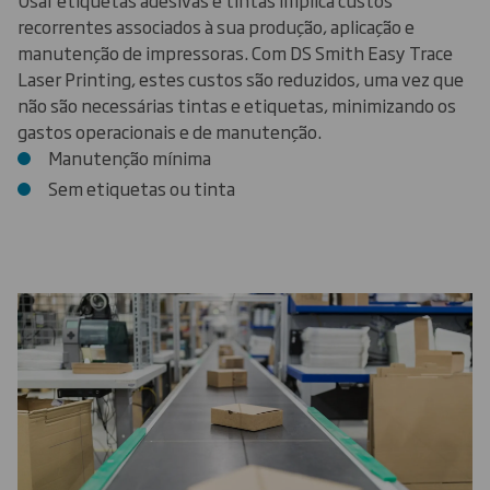
Usar etiquetas adesivas e tintas implica custos
recorrentes associados à sua produção, aplicação e
manutenção de impressoras. Com DS Smith Easy Trace
Laser Printing, estes custos são reduzidos, uma vez que
não são necessárias tintas e etiquetas, minimizando os
gastos operacionais e de manutenção.
Manutenção mínima
Sem etiquetas ou tinta