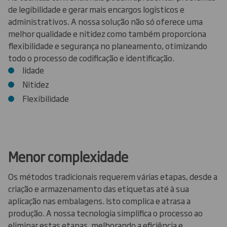
de legibilidade e gerar mais encargos logísticos e
administrativos. A nossa solução não só oferece uma
melhor qualidade e nitidez como também proporciona
flexibilidade e segurança no planeamento, otimizando
todo o processo de codificação e identificação.
lidade
Nitidez
Flexibilidade
Menor complexidade
Os métodos tradicionais requerem várias etapas, desde a
criação e armazenamento das etiquetas até à sua
aplicação nas embalagens. Isto complica e atrasa a
produção. A nossa tecnologia simplifica o processo ao
eliminar estas etapas, melhorando a eficiência e