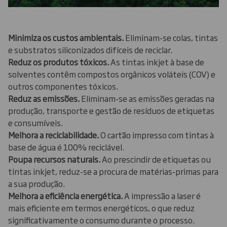
Minimiza os custos ambientais.
Eliminam-se colas, tintas
e substratos siliconizados difíceis de reciclar.
Reduz os produtos tóxicos.
As tintas inkjet à base de
solventes contêm compostos orgânicos voláteis (COV) e
outros componentes tóxicos.
Reduz as emissões.
Eliminam-se as emissões geradas na
produção, transporte e gestão de resíduos de etiquetas
e consumíveis.
Melhora a reciclabilidade.
O cartão impresso com tintas à
base de água é 100% reciclável.
Poupa recursos naturais.
Ao prescindir de etiquetas ou
tintas inkjet, reduz-se a procura de matérias-primas para
a sua produção.
Melhora a eficiência energética.
A impressão a laser é
mais eficiente em termos energéticos, o que reduz
significativamente o consumo durante o processo.