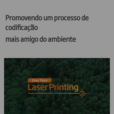
Promovendo um processo de
codificação
mais amigo do ambiente