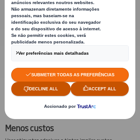
Menos custos