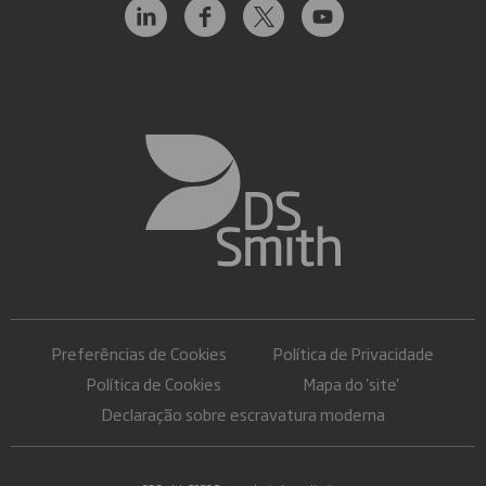
Preferências de Cookies
Política de Privacidade
Política de Cookies
Mapa do 'site'
Declaração sobre escravatura moderna