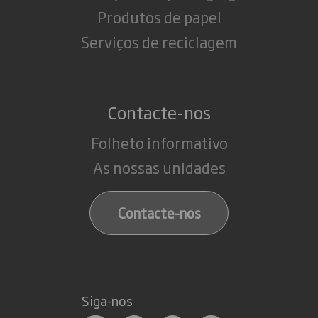
Produtos de papel
Serviços de reciclagem
Contacte-nos
Folheto informativo
As nossas unidades
Contacte-nos
Siga-nos