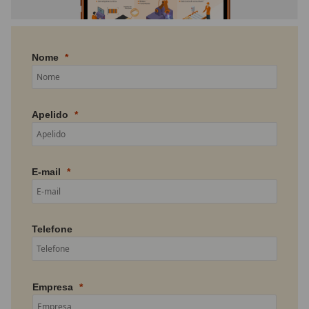
Nome
Apelido
E-mail
Telefone
Empresa