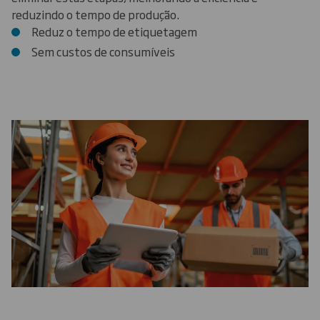
reduzindo o tempo de produção.
Reduz o tempo de etiquetagem
Sem custos de consumíveis