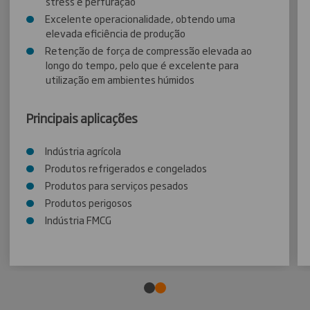
stress e perfuração
Excelente operacionalidade, obtendo uma
elevada eficiência de produção
Retenção de força de compressão elevada ao
longo do tempo, pelo que é excelente para
utilização em ambientes húmidos
Principais aplicações
Indústria agrícola
Produtos refrigerados e congelados
Produtos para serviços pesados
Produtos perigosos
Indústria FMCG