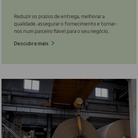
Reduzir os prazos de entrega, melhorar a
qualidade, assegurar o fornecimento e tornar-
nos num parceiro fiável para o seu negócio.
Descubra mais