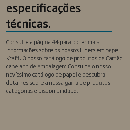
especificações
técnicas.
Consulte a página 44 para obter mais
informações sobre os nossos Liners em papel
Kraft. O nosso catálogo de produtos de Cartão
canelado de embalagem Consulte o nosso
novíssimo catálogo de papel e descubra
detalhes sobre a nossa gama de produtos,
categorias e disponibilidade.