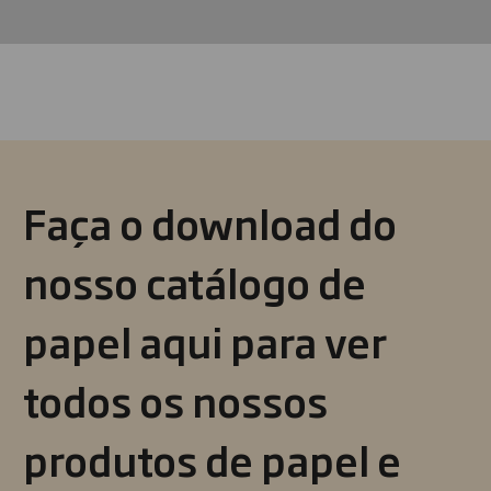
Faça o download do
nosso catálogo de
papel aqui para ver
todos os nossos
produtos de papel e