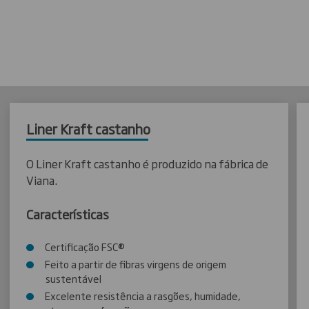
Liner Kraft castanho
O Liner Kraft castanho é produzido na fábrica de
Viana.
Características
Certificação FSC®
Feito a partir de fibras virgens de origem
sustentável
Excelente resistência a rasgões, humidade,