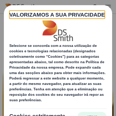
Skip to main content