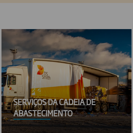
SERVIÇOS DA CADEIA DE
ABASTECIMENTO