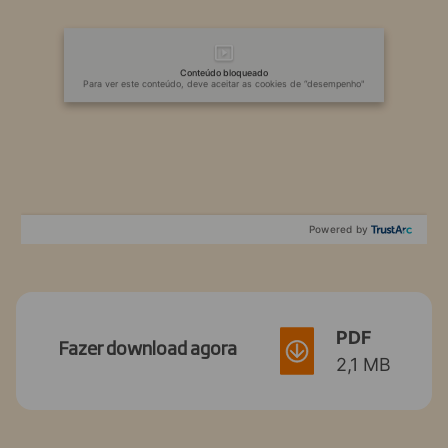
Conteúdo bloqueado
Para ver este conteúdo, deve aceitar as cookies de “desempenho"
Powered by
PDF
Fazer download agora
2,1 MB