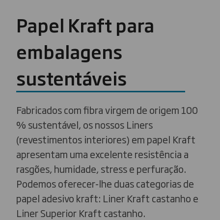
Papel Kraft para
embalagens
sustentáveis
Fabricados com fibra virgem de origem 100
% sustentável, os nossos Liners
(revestimentos interiores) em papel Kraft
apresentam uma excelente resistência a
rasgões, humidade, stress e perfuração.
Podemos oferecer-lhe duas categorias de
papel adesivo kraft: Liner Kraft castanho e
Liner Superior Kraft castanho.