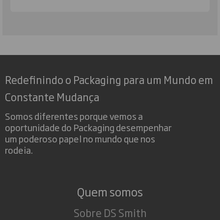
Redefinindo o Packaging para um Mundo em
Constante Mudança
Somos diferentes porque vemos a
oportunidade do Packaging desempenhar
um poderoso papel no mundo que nos
rodeia.
Quem somos
Sobre DS Smith