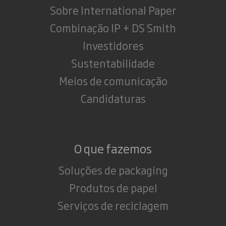
Sobre International Paper
Combinação IP + DS Smith
Investidores
Sustentabilidade
Meios de comunicação
Candidaturas
O que fazemos
Soluções de packaging
Produtos de papel
Serviços de reciclagem