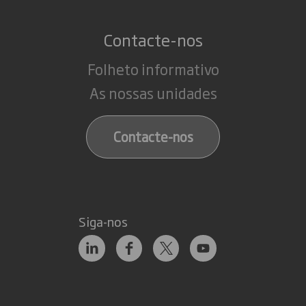
Contacte-nos
Folheto informativo
As nossas unidades
Contacte-nos
Siga-nos