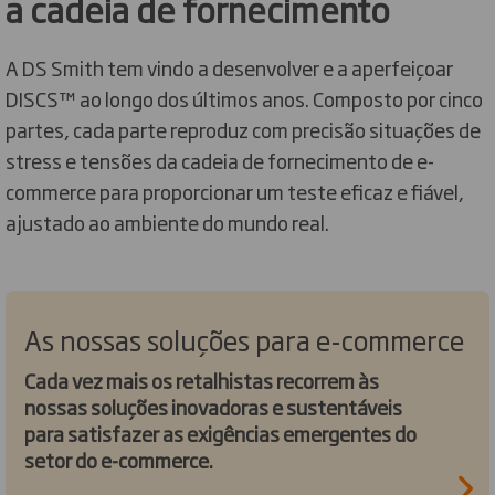
a cadeia de fornecimento
A DS Smith tem vindo a desenvolver e a aperfeiçoar
DISCS™ ao longo dos últimos anos. Composto por cinco
partes, cada parte reproduz com precisão situações de
stress e tensões da cadeia de fornecimento de e-
commerce para proporcionar um teste eficaz e fiável,
ajustado ao ambiente do mundo real.
As nossas soluções para e-commerce
Cada vez mais os retalhistas recorrem às
nossas soluções inovadoras e sustentáveis
para satisfazer as exigências emergentes do
setor do e-commerce.