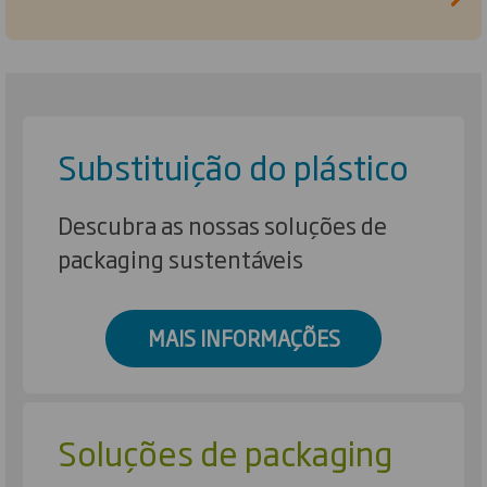
Substituição do plástico
Descubra as nossas soluções de
packaging sustentáveis
MAIS INFORMAÇÕES
Soluções de packaging