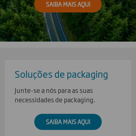
SAIBA MAIS AQUI
Soluções de packaging
Junte-se a nós para as suas
necessidades de packaging.
SAIBA MAIS AQUI