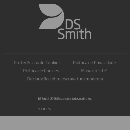
Preferências de Cookies
Política de Privacidade
Política de Cookies
Mapa do 'site'
Declaração sobre escravatura moderna
DS Smith 2026 Reservados todos os direitos
3.7.0.276