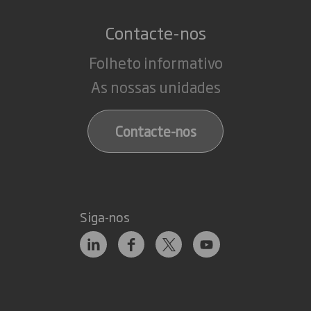
Contacte-nos
Folheto informativo
As nossas unidades
Contacte-nos
Siga-nos