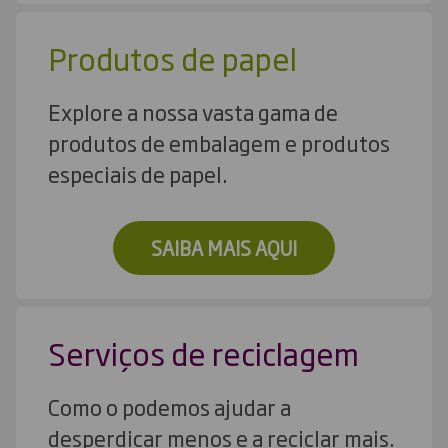
Produtos de papel
Explore a nossa vasta gama de
produtos de embalagem e produtos
especiais de papel.
SAIBA MAIS AQUI
Serviços de reciclagem
Como o podemos ajudar a
desperdiçar menos e a reciclar mais.