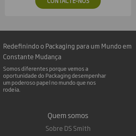
CONTACTE-NOS
Redefinindo o Packaging para um Mundo em
Constante Mudança
Somos diferentes porque vemos a
oportunidade do Packaging desempenhar
um poderoso papel no mundo que nos
rodeia.
Quem somos
Sobre DS Smith