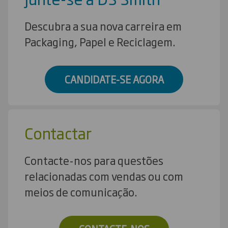
Descubra a sua nova carreira em
Packaging, Papel e Reciclagem.
CANDIDATE-SE AGORA
Contactar
Contacte-nos para questões
relacionadas com vendas ou com
meios de comunicação.