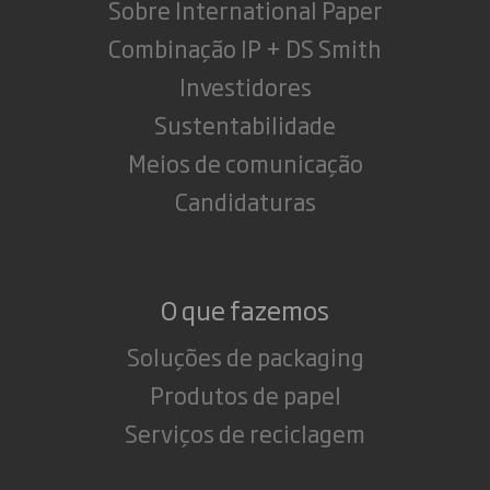
Sobre International Paper
Combinação IP + DS Smith
Investidores
Sustentabilidade
Meios de comunicação
Candidaturas
O que fazemos
Soluções de packaging
Produtos de papel
Serviços de reciclagem