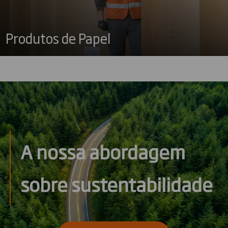
Produtos de Papel
A nossa abordagem
sobre sustentabilidade