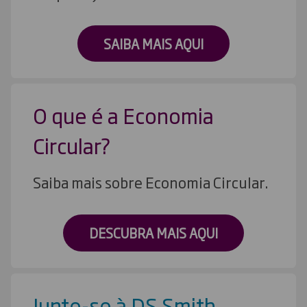
SAIBA MAIS AQUI
O que é a Economia
Circular?
Saiba mais sobre Economia Circular.
DESCUBRA MAIS AQUI
Junte-se à DS Smith