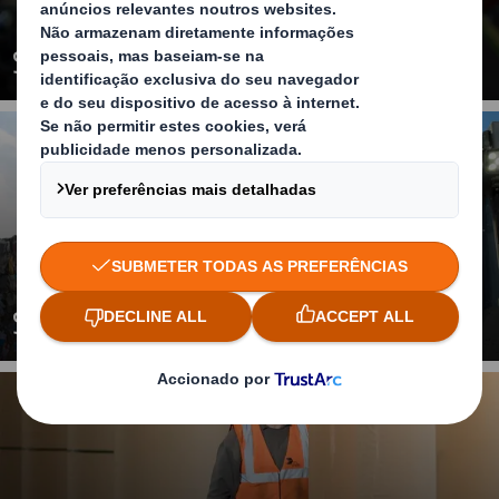
Soluções de Packaging
Serviços de Reciclagem