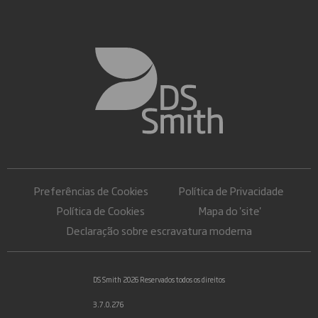
Preferências de Cookies
Política de Privacidade
Política de Cookies
Mapa do 'site'
Declaração sobre escravatura moderna
DS Smith 2026 Reservados todos os direitos
3.7.0.276