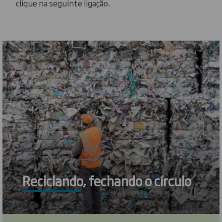
clique na seguinte ligação.
Reciclando, fechando o círculo