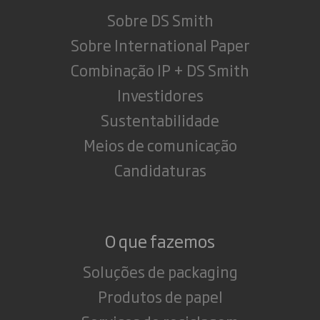
Sobre DS Smith
Sobre International Paper
Combinação IP + DS Smith
Investidores
Sustentabilidade
Meios de comunicação
Candidaturas
O que fazemos
Soluções de packaging
Produtos de papel