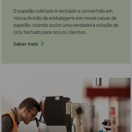
O papelão coletado é reciclado e convertido em
nossa divisão de embalagens em novas caixas de
papelão, criando assim uma verdadeira solução de
ciclo fechado para nossos clientes.
Saber mais