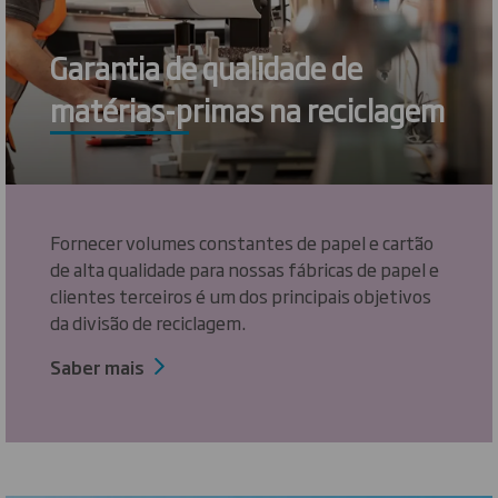
Garantia de qualidade de
matérias-primas na reciclagem
Fornecer volumes constantes de papel e cartão
de alta qualidade para nossas fábricas de papel e
clientes terceiros é um dos principais objetivos
da divisão de reciclagem.
Saber mais