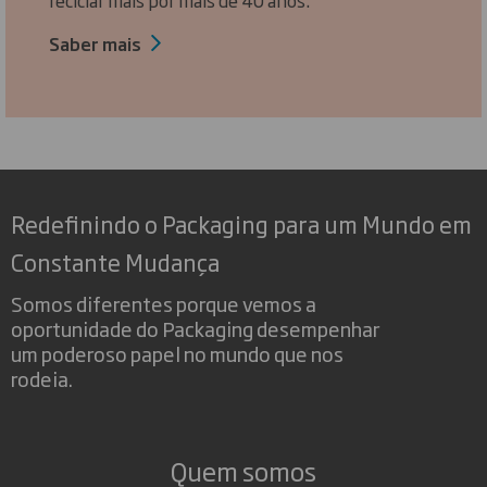
Saber mais
Redefinindo o Packaging para um Mundo em
Constante Mudança
Somos diferentes porque vemos a
oportunidade do Packaging desempenhar
um poderoso papel no mundo que nos
rodeia.
Quem somos