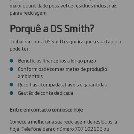
maior quantidade possível de resíduos industriais
para a reciclagem.
Porquê a DS Smith?
Trabalhar com a DS Smith significa que a sua fábrica
pode ter:
Benefícios financeiros a longo prazo
Conformidade com as metas de produção
ambientais
Recolhas atempadas, fiáveis e garantidas
Gestão de conta dedicada
Entre em contacto connosco hoje
Comece a melhorar a sua reciclagem de resíduos já
hoje. Telefone para o número 707 102 103 ou