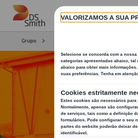
Skip to main content
Grupo
Sustentabilidade
Estraté