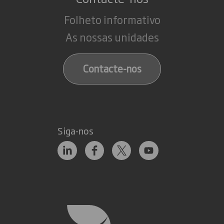
Folheto informativo
As nossas unidades
Contacte-nos
Siga-nos