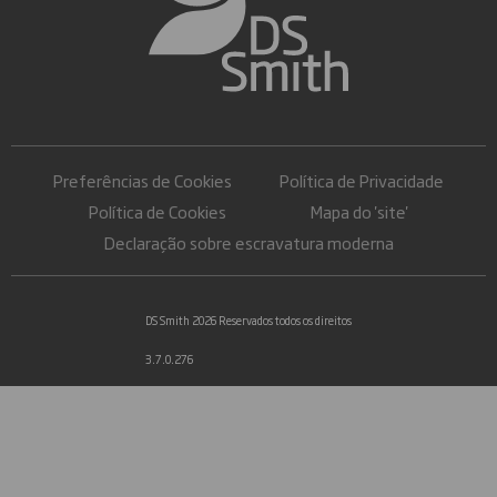
Preferências de Cookies
Política de Privacidade
Política de Cookies
Mapa do 'site'
Declaração sobre escravatura moderna
DS Smith 2026 Reservados todos os direitos
3.7.0.276