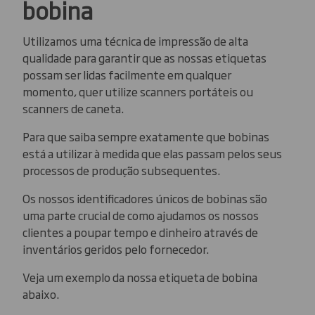
bobina
Utilizamos uma técnica de impressão de alta
qualidade para garantir que as nossas etiquetas
possam ser lidas facilmente em qualquer
momento, quer utilize scanners portáteis ou
scanners de caneta.
Para que saiba sempre exatamente que bobinas
está a utilizar à medida que elas passam pelos seus
processos de produção subsequentes.
Os nossos identificadores únicos de bobinas são
uma parte crucial de como ajudamos os nossos
clientes a poupar tempo e dinheiro através de
inventários geridos pelo fornecedor.
Veja um exemplo da nossa etiqueta de bobina
abaixo.