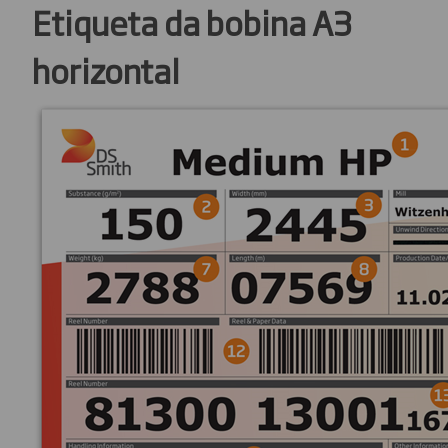
Etiqueta da bobina A3
horizontal