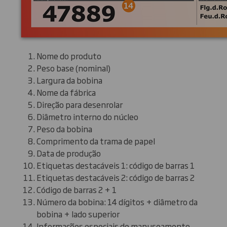
Nome do produto
Peso base (nominal)
Largura da bobina
Nome da fábrica
Direção para desenrolar
Diâmetro interno do núcleo
Peso da bobina
Comprimento da trama de papel
Data de produção
Etiquetas destacáveis 1: código de barras 1
Etiquetas destacáveis 2: código de barras 2
Código de barras 2 + 1
Número da bobina: 14 dígitos + diâmetro da
bobina + lado superior
Informações especiais de manuseamento