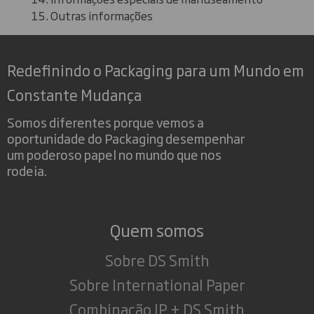
Outras informações
Redefinindo o Packaging para um Mundo em
Constante Mudança
Somos diferentes porque vemos a
oportunidade do Packaging desempenhar
um poderoso papel no mundo que nos
rodeia.
Quem somos
Sobre DS Smith
Sobre International Paper
Combinação IP + DS Smith