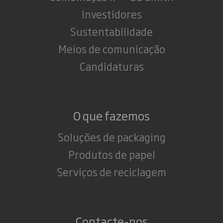
Investidores
Sustentabilidade
Meios de comunicação
Candidaturas
O que fazemos
Soluções de packaging
Produtos de papel
Serviços de reciclagem
Contacte-nos