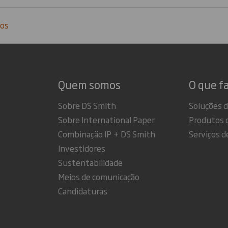
mos
Quem somos
O que f
Sobre DS Smith
Soluções 
Sobre International Paper
Produtos 
Combinação IP + DS Smith
Serviços d
Investidores
Sustentabilidade
Meios de comunicação
Candidaturas