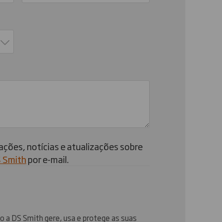
ações, notícias e atualizações sobre
 Smith
por e-mail.
 a DS Smith gere, usa e protege as suas