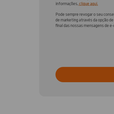
informações,
clique aqui.
Pode sempre revogar o seu consen
de marketing através da opção de
final das nossas mensagens de e-