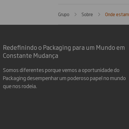
Grupo
Sobre
Onde esta
Redefinindo o Packaging para um Mundo em
Constante Mudança
Somos diferentes porque vemos a oportunidade do
Packaging desempenhar um poderoso papel no mundo
que nos rodeia.