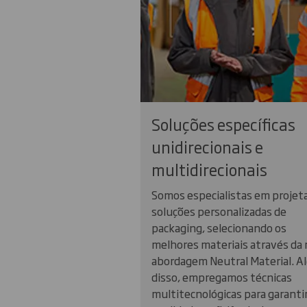
Soluções específicas
unidirecionais e
multidirecionais
Somos especialistas em projet
soluções personalizadas de
packaging, selecionando os
melhores materiais através da
abordagem Neutral Material. A
disso, empregamos técnicas
multitecnológicas para garantir