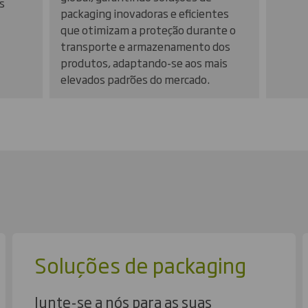
s
packaging inovadoras e eficientes
que otimizam a proteção durante o
transporte e armazenamento dos
produtos, adaptando-se aos mais
elevados padrões do mercado.
Soluções de packaging
Junte-se a nós para as suas