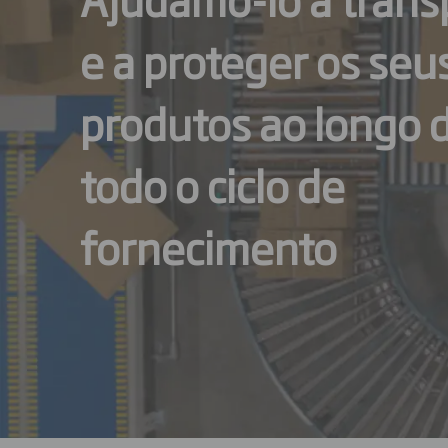
e a proteger os seu
produtos ao longo 
todo o ciclo de
fornecimento