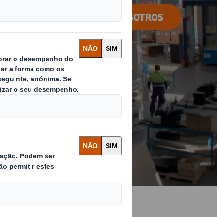
CONTACTA CON NOSOTROS