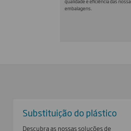
qualidade e eficiência das nossa
embalagens.
Substituição do plástico
Descubra as nossas soluções de