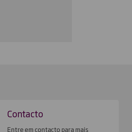
Contacto
Entre em contacto para mais