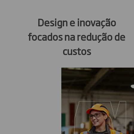
Design e inovação
focados na redução de
custos